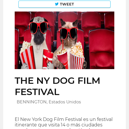
TWEET
THE NY DOG FILM
FESTIVAL
BENNINGTON, Estados Unidos
El New York Dog Film Festival es un festival
itinerante que visita 14 o más ciudades