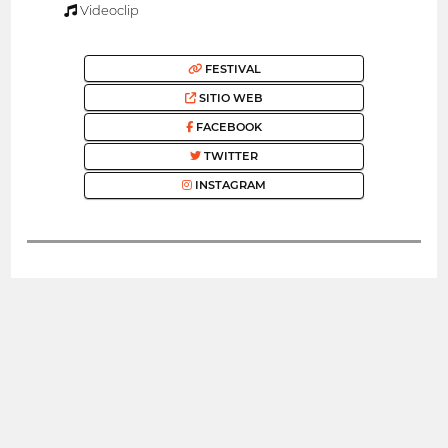
Videoclip
FESTIVAL
SITIO WEB
FACEBOOK
TWITTER
INSTAGRAM