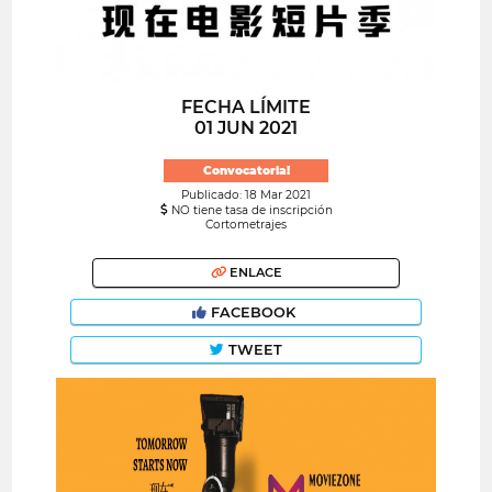
FECHA LÍMITE
01 JUN 2021
Convocatoria!
Publicado: 18 Mar 2021
NO tiene tasa de inscripción
Cortometrajes
ENLACE
FACEBOOK
TWEET