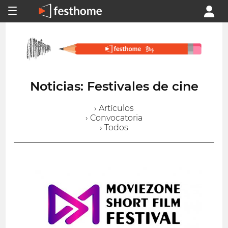
Noticias: Festivales de cine
› Artículos
› Convocatoria
› Todos