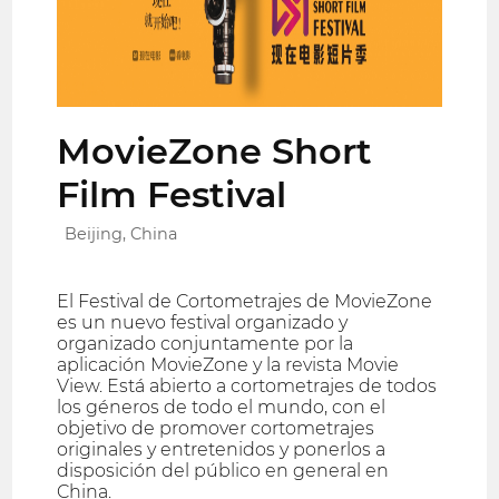
MovieZone Short
Film Festival
Beijing, China
El Festival de Cortometrajes de MovieZone
es un nuevo festival organizado y
organizado conjuntamente por la
aplicación MovieZone y la revista Movie
View. Está abierto a cortometrajes de todos
los géneros de todo el mundo, con el
objetivo de promover cortometrajes
originales y entretenidos y ponerlos a
disposición del público en general en
China.