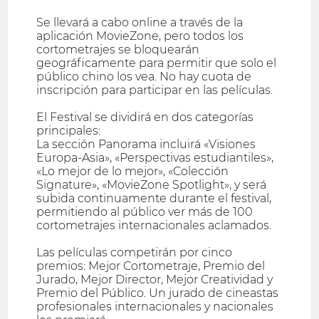
Se llevará a cabo online a través de la
aplicación MovieZone, pero todos los
cortometrajes se bloquearán
geográficamente para permitir que solo el
público chino los vea. No hay cuota de
inscripción para participar en las películas.
El Festival se dividirá en dos categorías
principales:
La sección Panorama incluirá «Visiones
Europa-Asia», «Perspectivas estudiantiles»,
«Lo mejor de lo mejor», «Colección
Signature», «MovieZone Spotlight», y será
subida continuamente durante el festival,
permitiendo al público ver más de 100
cortometrajes internacionales aclamados.
Las películas competirán por cinco
premios: Mejor Cortometraje, Premio del
Jurado, Mejor Director, Mejor Creatividad y
Premio del Público. Un jurado de cineastas
profesionales internacionales y nacionales