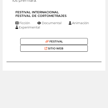
los premiará.
FESTIVAL INTERNACIONAL
FESTIVAL DE CORTOMETRAJES
Ficción
Documental
Animación
Experimental
FESTIVAL
SITIO WEB