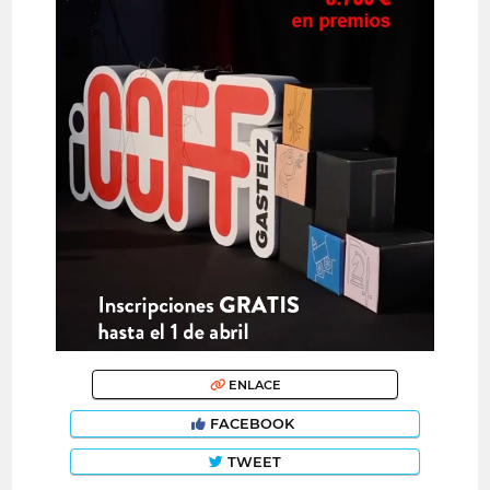
ENLACE
FACEBOOK
TWEET