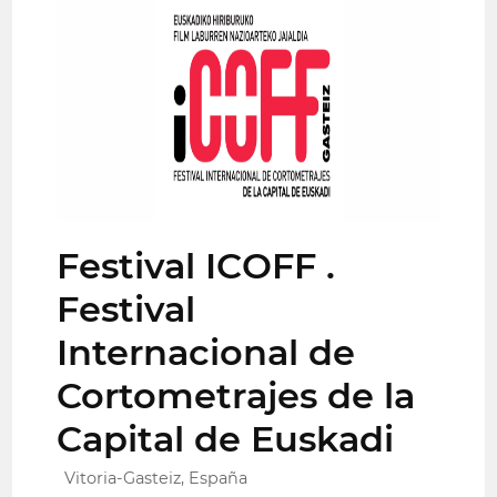
Festival ICOFF .
Festival
Internacional de
Cortometrajes de la
Capital de Euskadi
Vitoria-Gasteiz, España