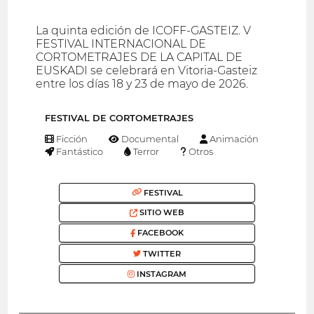
La quinta edición de ICOFF-GASTEIZ. V
FESTIVAL INTERNACIONAL DE
CORTOMETRAJES DE LA CAPITAL DE
EUSKADI se celebrará en Vitoria-Gasteiz
entre los días 18 y 23 de mayo de 2026.
FESTIVAL DE CORTOMETRAJES
Ficción
Documental
Animación
Fantástico
Terror
Otros
FESTIVAL
SITIO WEB
FACEBOOK
TWITTER
INSTAGRAM