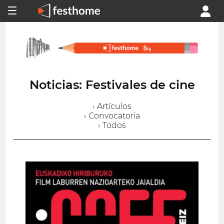
Noticias: Festivales de cine
› Artículos
› Convocatoria
› Todos