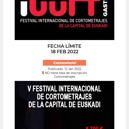
FECHA LÍMITE
18 FEB 2022
Convocatoria!
Publicado: 12 Jan 2022
NO tiene tasa de inscripción
Cortometrajes