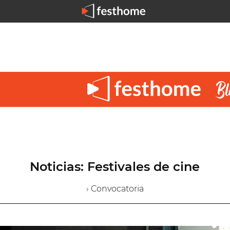
Noticias: Festivales de cine
› Convocatoria