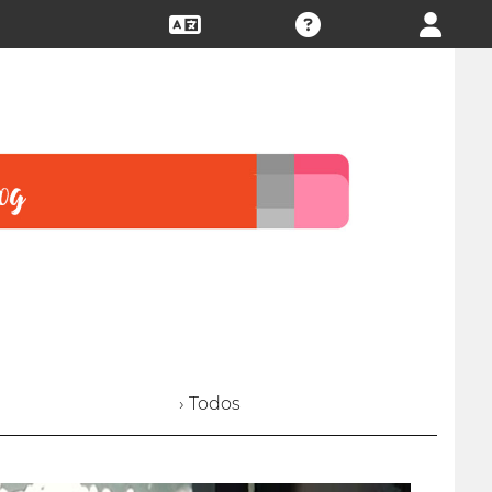
› Todos