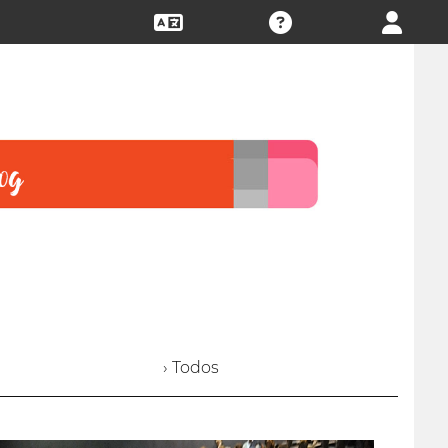
› Todos