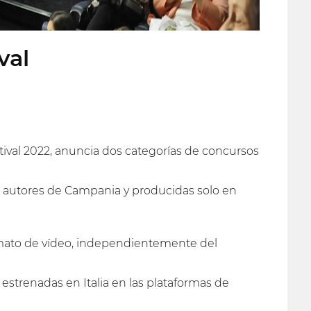
val
tival 2022, anuncia dos categorías de concursos
 autores de Campania y producidas solo en
ormato de vídeo, independientemente del
ya estrenadas en Italia en las plataformas de