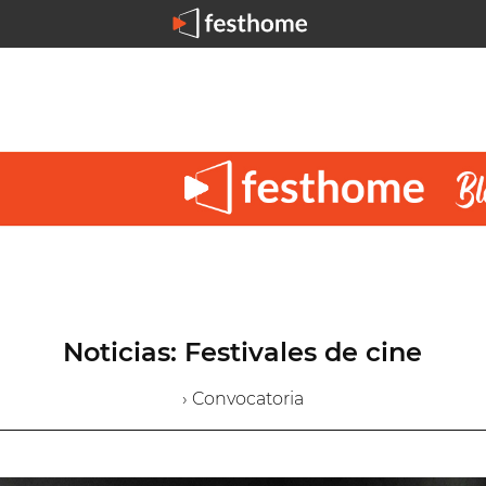
Noticias: Festivales de cine
› Convocatoria