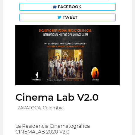
FACEBOOK
TWEET
Cinema Lab V2.0
ZAPATOCA, Colombia
La Residencia Cinematográfica
CINEMALAB 2020 V2.0