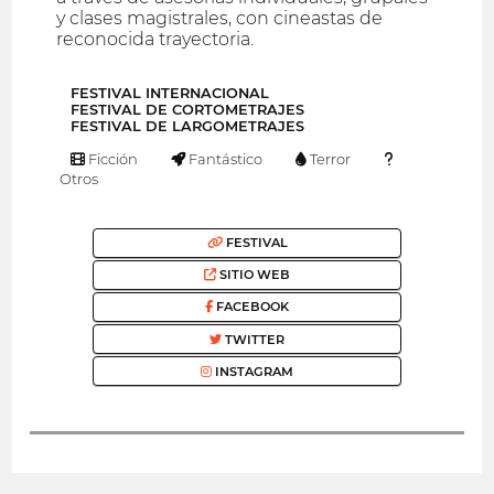
y clases magistrales, con cineastas de
reconocida trayectoria.
FESTIVAL INTERNACIONAL
FESTIVAL DE CORTOMETRAJES
FESTIVAL DE LARGOMETRAJES
Ficción
Fantástico
Terror
Otros
FESTIVAL
SITIO WEB
FACEBOOK
TWITTER
INSTAGRAM