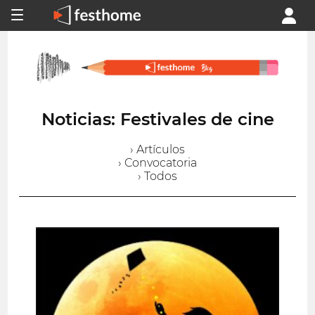
Noticias: Festivales de cine
› Artículos
› Convocatoria
› Todos