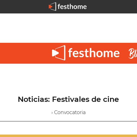
Noticias: Festivales de cine
› Convocatoria