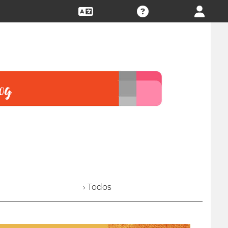
› Todos