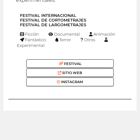
experimentales.
FESTIVAL INTERNACIONAL
FESTIVAL DE CORTOMETRAJES
FESTIVAL DE LARGOMETRAJES
Ficción
Documental
Animación
Fantástico
Terror
Otros
Experimental
FESTIVAL
SITIO WEB
INSTAGRAM