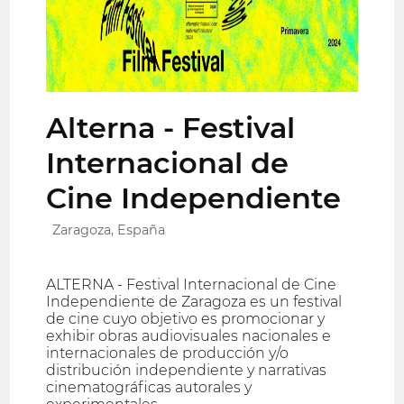
Alterna - Festival
Internacional de
Cine Independiente
Zaragoza, España
ALTERNA - Festival Internacional de Cine
Independiente de Zaragoza es un festival
de cine cuyo objetivo es promocionar y
exhibir obras audiovisuales nacionales e
internacionales de producción y/o
distribución independiente y narrativas
cinematográficas autorales y