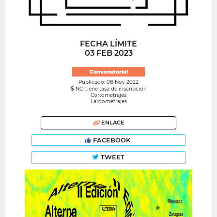
FECHA LÍMITE
03 FEB 2023
Convocatoria!
Publicado: 08 Nov 2022
NO tiene tasa de inscripción
Cortometrajes
Largometrajes
ENLACE
FACEBOOK
TWEET