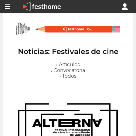
Noticias: Festivales de cine
› Artículos
› Convocatoria
› Todos