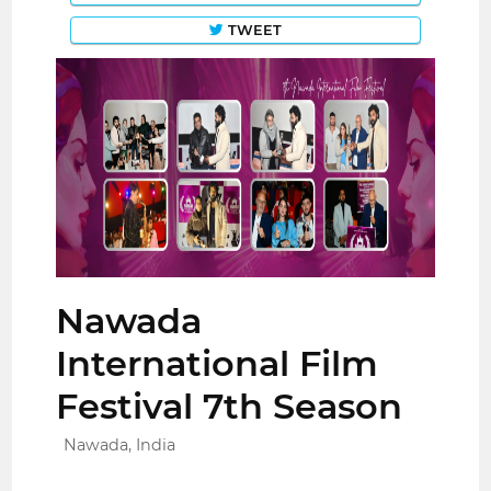
TWEET
Nawada
International Film
Festival 7th Season
Nawada, India