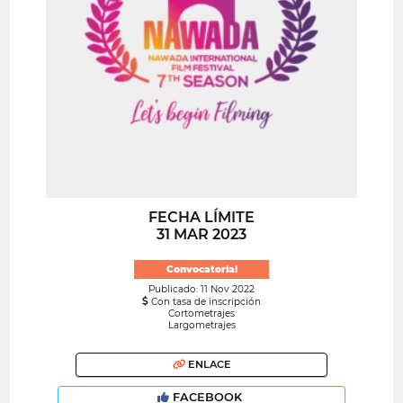
FECHA LÍMITE
31 MAR 2023
Convocatoria!
Publicado: 11 Nov 2022
Con tasa de inscripción
Cortometrajes
Largometrajes
ENLACE
FACEBOOK