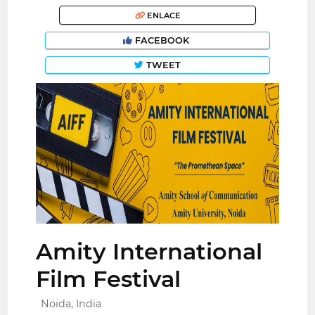
ENLACE
FACEBOOK
TWEET
Amity International
Film Festival
Noida, India