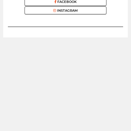
FACEBOOK
INSTAGRAM