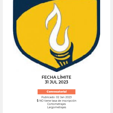
FECHA LÍMITE
31 JUL 2023
Convocatoria!
Publicado: 02 Jan 2023
NO tiene tasa de inscripción
Cortometrajes
Largometrajes