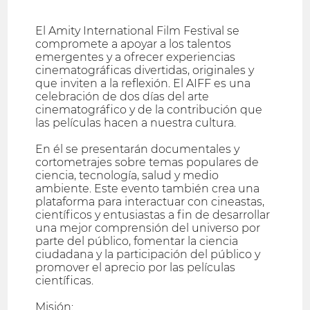
El Amity International Film Festival se
compromete a apoyar a los talentos
emergentes y a ofrecer experiencias
cinematográficas divertidas, originales y
que inviten a la reflexión. El AIFF es una
celebración de dos días del arte
cinematográfico y de la contribución que
las películas hacen a nuestra cultura.
En él se presentarán documentales y
cortometrajes sobre temas populares de
ciencia, tecnología, salud y medio
ambiente. Este evento también crea una
plataforma para interactuar con cineastas,
científicos y entusiastas a fin de desarrollar
una mejor comprensión del universo por
parte del público, fomentar la ciencia
ciudadana y la participación del público y
promover el aprecio por las películas
científicas.
Misión: