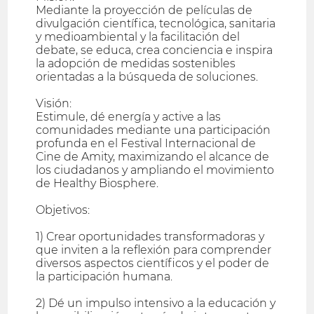
Mediante la proyección de películas de
divulgación científica, tecnológica, sanitaria
y medioambiental y la facilitación del
debate, se educa, crea conciencia e inspira
la adopción de medidas sostenibles
orientadas a la búsqueda de soluciones.
Visión:
Estimule, dé energía y active a las
comunidades mediante una participación
profunda en el Festival Internacional de
Cine de Amity, maximizando el alcance de
los ciudadanos y ampliando el movimiento
de Healthy Biosphere.
Objetivos:
1) Crear oportunidades transformadoras y
que inviten a la reflexión para comprender
diversos aspectos científicos y el poder de
la participación humana.
2) Dé un impulso intensivo a la educación y