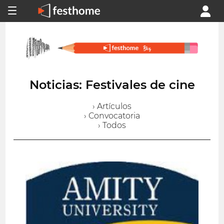
Noticias: Festivales de cine
› Artículos
› Convocatoria
› Todos