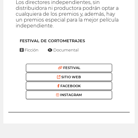
Los directores independientes, sin
distribuidora ni productora podrán optar a
cualquiera de los premios y, además, hay
un premios especial para la mejor película
independiente.
FESTIVAL DE CORTOMETRAJES
Ficción
Documental
FESTIVAL
SITIO WEB
FACEBOOK
INSTAGRAM