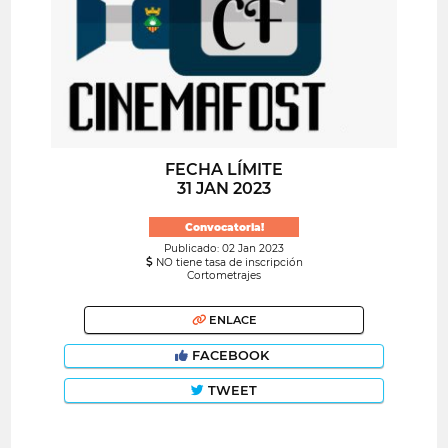
FECHA LÍMITE
31 JAN 2023
Convocatoria!
Publicado: 02 Jan 2023
NO tiene tasa de inscripción
Cortometrajes
ENLACE
FACEBOOK
TWEET