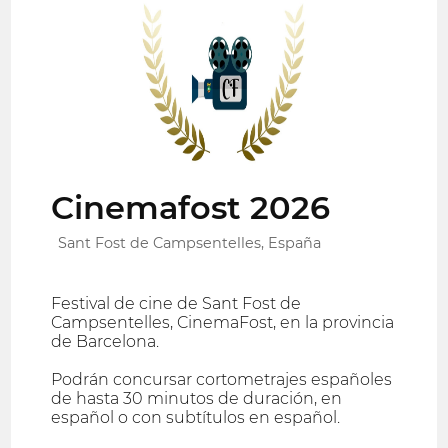
Cinemafost 2026
Sant Fost de Campsentelles, España
Festival de cine de Sant Fost de
Campsentelles, CinemaFost, en la provincia
de Barcelona.
Podrán concursar cortometrajes españoles
de hasta 30 minutos de duración, en
español o con subtítulos en español.