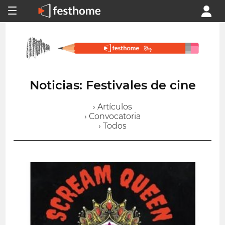
Noticias: Festivales de cine
› Artículos
› Convocatoria
› Todos