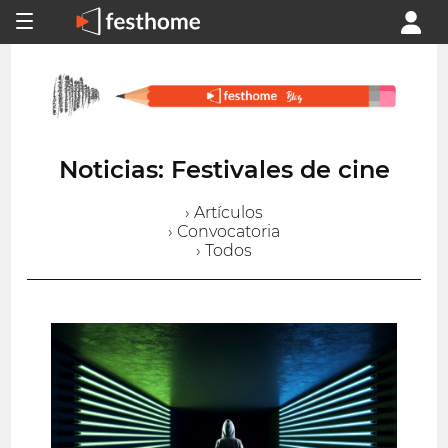
Noticias: Festivales de cine
› Artículos
› Convocatoria
› Todos