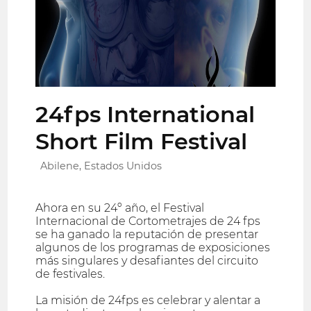
24fps International
Short Film Festival
Abilene, Estados Unidos
Ahora en su 24º año, el Festival
Internacional de Cortometrajes de 24 fps
se ha ganado la reputación de presentar
algunos de los programas de exposiciones
más singulares y desafiantes del circuito
de festivales.
La misión de 24fps es celebrar y alentar a