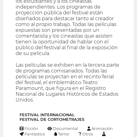
los estudiantes y a los cineastas
independientes. Los programas de
proyección pública del festival están
diseñados para destacar tanto al creador
como al propio trabajo. Todas las películas
expuestas son presentadas por un
comentarista y los cineastas que asisten
tienen la oportunidad de hablar con el
público del festival al final de la exposición
de su película.
Las películas se exhiben en la tercera parte
de programas comisariados. Todas las
películas se proyectan en el recinto ferial
del festival, el emblemático Teatro
Paramount, que figura en el Registro
Nacional de Lugares Históricos de Estados
Unidos.
FESTIVAL INTERNACIONAL
FESTIVAL DE CORTOMETRAJES
Ficción
Documental
Animación
Fantástico
Terror
Otros