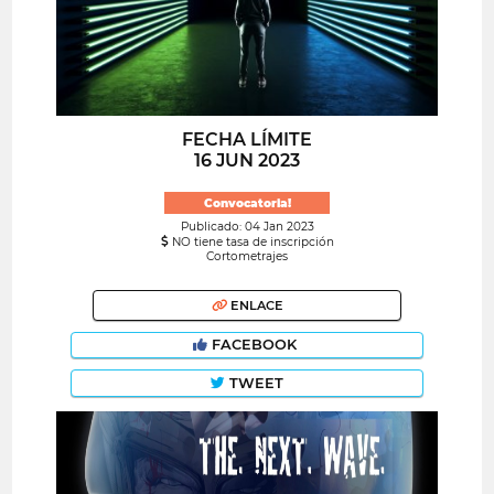
FECHA LÍMITE
16 JUN 2023
Convocatoria!
Publicado: 04 Jan 2023
NO tiene tasa de inscripción
Cortometrajes
ENLACE
FACEBOOK
TWEET