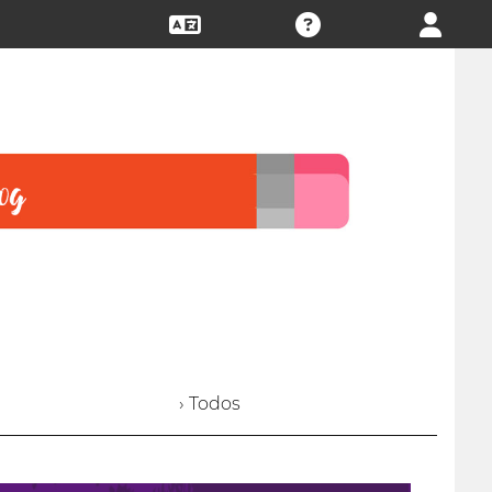
› Todos