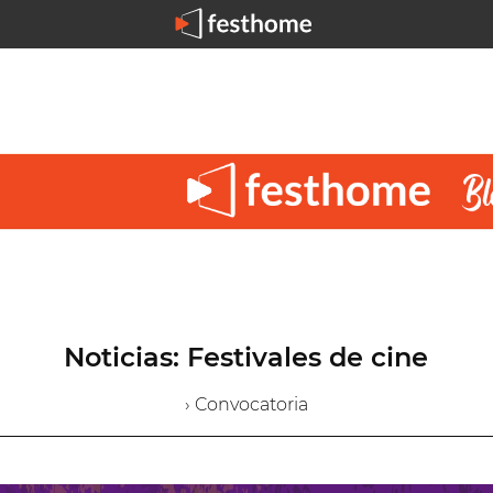
Noticias: Festivales de cine
› Convocatoria