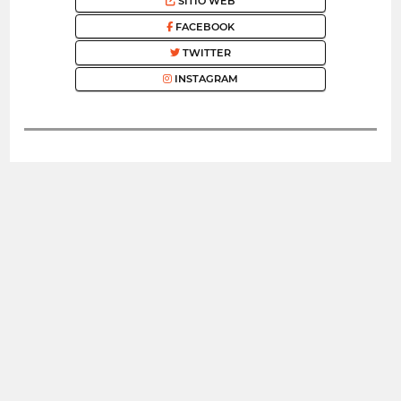
SITIO WEB
FACEBOOK
TWITTER
INSTAGRAM