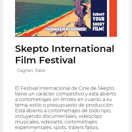
Skepto International
Film Festival
Cagliari, Italia
El Festival Internacional de Cine de Skepto
tiene un carácter competitivo y está abierto
a cortometrajes sin límites en cuanto a su
tema, estilo o presupuesto de producción.
Está abierto a cortometrajes de todo tipo,
incluyendo documentales, videoclips
musicales, videoarte, cortometrajes
experimentales, spots, tráilers falsos,