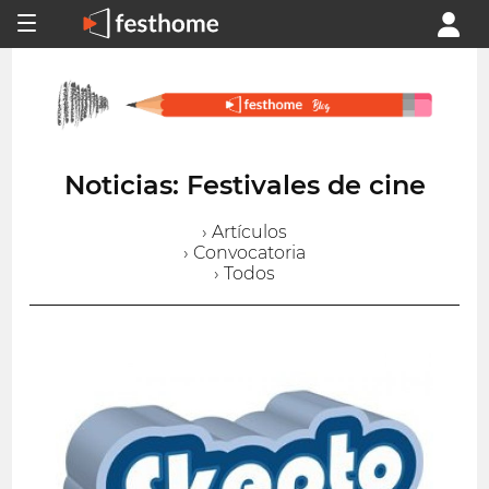
Noticias: Festivales de cine
› Artículos
› Convocatoria
› Todos