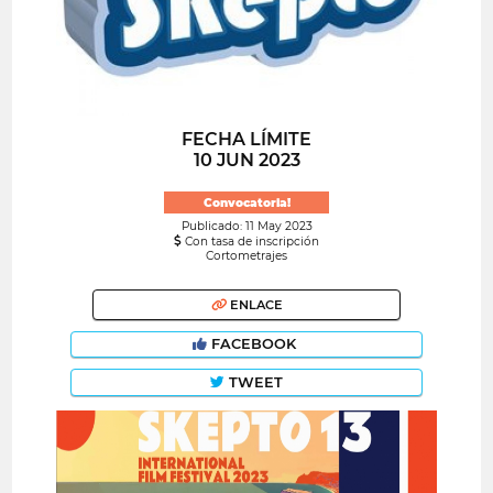
FECHA LÍMITE
10 JUN 2023
Convocatoria!
Publicado: 11 May 2023
Con tasa de inscripción
Cortometrajes
ENLACE
FACEBOOK
TWEET