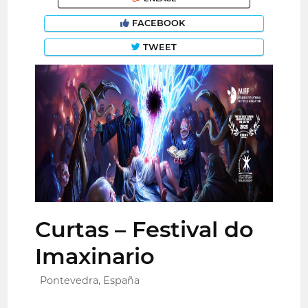
FACEBOOK
TWEET
Curtas – Festival do
Imaxinario
Pontevedra, España