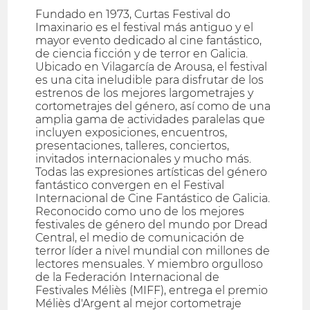
Fundado en 1973, Curtas Festival do
Imaxinario es el festival más antiguo y el
mayor evento dedicado al cine fantástico,
de ciencia ficción y de terror en Galicia.
Ubicado en Vilagarcía de Arousa, el festival
es una cita ineludible para disfrutar de los
estrenos de los mejores largometrajes y
cortometrajes del género, así como de una
amplia gama de actividades paralelas que
incluyen exposiciones, encuentros,
presentaciones, talleres, conciertos,
invitados internacionales y mucho más.
Todas las expresiones artísticas del género
fantástico convergen en el Festival
Internacional de Cine Fantástico de Galicia.
Reconocido como uno de los mejores
festivales de género del mundo por Dread
Central, el medio de comunicación de
terror líder a nivel mundial con millones de
lectores mensuales. Y miembro orgulloso
de la Federación Internacional de
Festivales Méliès (MIFF), entrega el premio
Méliès d'Argent al mejor cortometraje