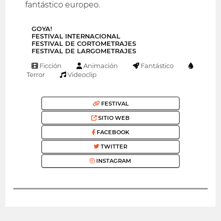
fantástico europeo.
GOYA!
FESTIVAL INTERNACIONAL
FESTIVAL DE CORTOMETRAJES
FESTIVAL DE LARGOMETRAJES
Ficción
Animación
Fantástico
Terror
Videoclip
FESTIVAL
SITIO WEB
FACEBOOK
TWITTER
INSTAGRAM