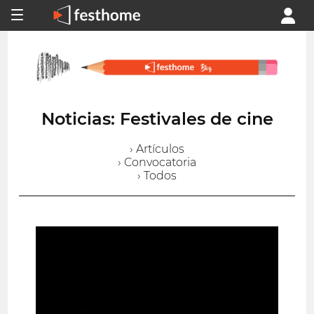
Noticias: Festivales de cine
› Artículos
› Convocatoria
› Todos