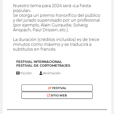
Nuestro tema para 2024 será «La fiesta
popular».
Se otorga un premio honorífico del público
y del jurado supervisado por un profesional
(por ejemplo, Alain Guiraudie, Solveig
Anspach, Paul Drissen, etc.).
La duración (créditos incluidos) es de trece
minutos como máximo y se traducirá a
subtítulos en francés.
FESTIVAL INTERNACIONAL
FESTIVAL DE CORTOMETRAJES
Ficción
Animación
FESTIVAL
SITIO WEB