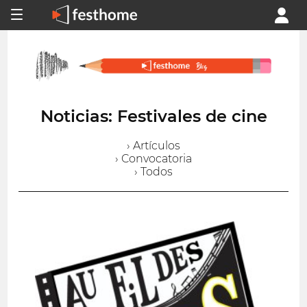
Noticias: Festivales de cine
› Artículos
› Convocatoria
› Todos