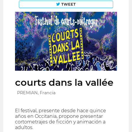
TWEET
courts dans la vallée
PREMIAN, Francia
El festival, presente desde hace quince
años en Occitania, propone presentar
cortometrajes de ficción y animación a
adultos.