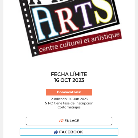
FECHA LÍMITE
16 OCT 2023
Convocatoria!
Publicado: 20 Jun 2023
NO tiene tasa de inscripción
Cortometrajes
ENLACE
FACEBOOK