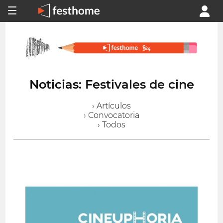
Noticias: Festivales de cine
› Artículos
› Convocatoria
› Todos