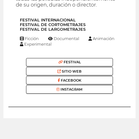
de su origen, duración o director.
FESTIVAL INTERNACIONAL
FESTIVAL DE CORTOMETRAJES
FESTIVAL DE LARGOMETRAJES
Ficción
Documental
Animación
Experimental
FESTIVAL
SITIO WEB
FACEBOOK
INSTAGRAM