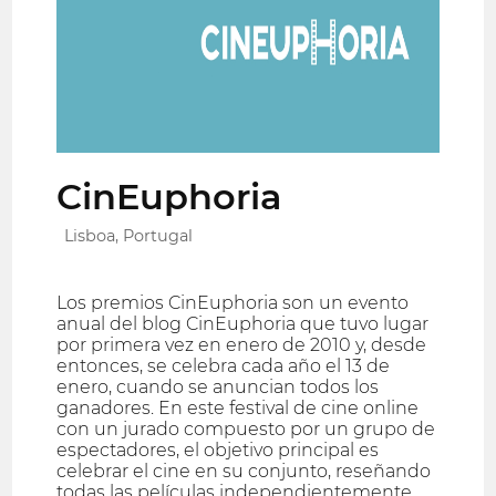
CinEuphoria
Lisboa, Portugal
Los premios CinEuphoria son un evento
anual del blog CinEuphoria que tuvo lugar
por primera vez en enero de 2010 y, desde
entonces, se celebra cada año el 13 de
enero, cuando se anuncian todos los
ganadores. En este festival de cine online
con un jurado compuesto por un grupo de
espectadores, el objetivo principal es
celebrar el cine en su conjunto, reseñando
todas las películas independientemente