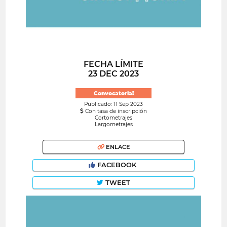
FECHA LÍMITE
23 DEC 2023
Convocatoria!
Publicado: 11 Sep 2023
Con tasa de inscripción
Cortometrajes
Largometrajes
ENLACE
FACEBOOK
TWEET