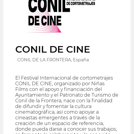
CONIL DE CINE
CONIL DE LA FRONTERA, España
El Festival Internacional de cortometrajes
CONIL DE CINE, organizado por Niñas
Films con el apoyo y financiación del
Ayuntamiento y el Patronato de Turismo de
Conil de la Frontera, nace con la finalidad
de difundir y fomentar la cultura
cinematográfica, así como apoyar a
cineastas emergentes a través de la
creación de un espacio de referencia,
donde pueda darse a conocer sus trabajos,