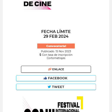
FECHA LÍMITE
29 FEB 2024
Convocatoria!
Publicado: 15 Nov 2023
Con tasa de inscripción
Cortometrajes
ENLACE
FACEBOOK
TWEET