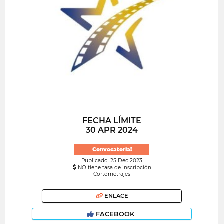
FECHA LÍMITE
30 APR 2024
Convocatoria!
Publicado: 25 Dec 2023
NO tiene tasa de inscripción
Cortometrajes
ENLACE
FACEBOOK