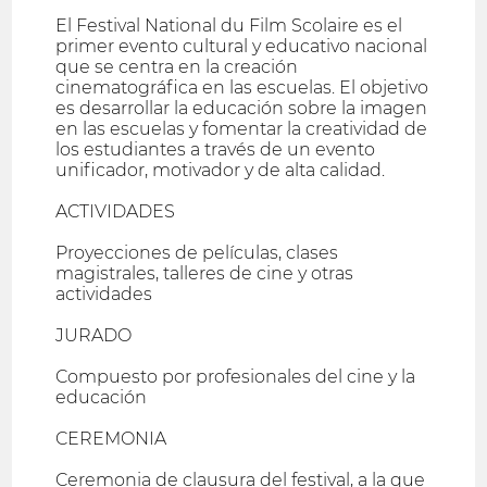
El Festival National du Film Scolaire es el
primer evento cultural y educativo nacional
que se centra en la creación
cinematográfica en las escuelas. El objetivo
es desarrollar la educación sobre la imagen
en las escuelas y fomentar la creatividad de
los estudiantes a través de un evento
unificador, motivador y de alta calidad.
ACTIVIDADES
Proyecciones de películas, clases
magistrales, talleres de cine y otras
actividades
JURADO
Compuesto por profesionales del cine y la
educación
CEREMONIA
Ceremonia de clausura del festival, a la que