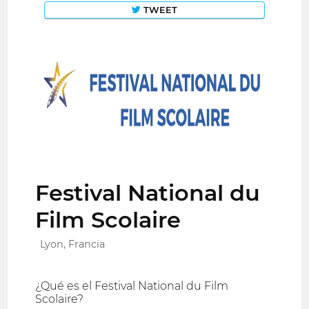
TWEET
Festival National du
Film Scolaire
Lyon, Francia
¿Qué es el Festival National du Film
Scolaire?