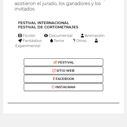
asistieron el jurado, los ganadores y los
invitados.
FESTIVAL INTERNACIONAL
FESTIVAL DE CORTOMETRAJES
Ficción
Documental
Animación
Fantástico
Terror
Otros
Experimental
FESTIVAL
SITIO WEB
FACEBOOK
INSTAGRAM