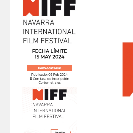
FECHA LÍMITE
15 MAY 2024
Convocatoria!
Publicado: 09 Feb 2024
Con tasa de inscripción
Cortometrajes