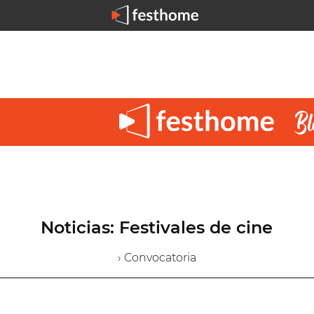
Noticias: Festivales de cine
› Convocatoria