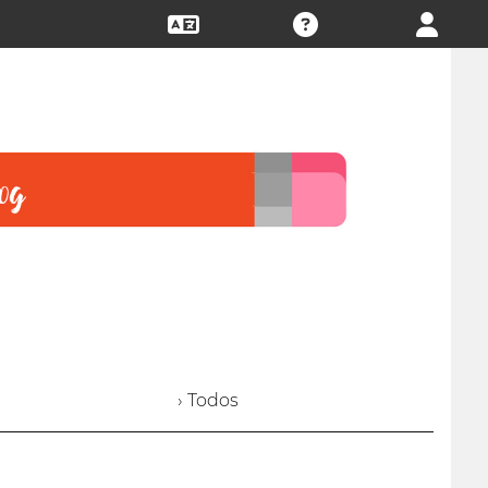
› Todos