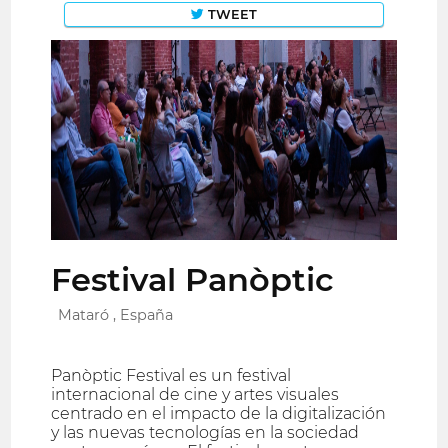
TWEET
Festival Panòptic
Mataró , España
Panòptic Festival es un festival
internacional de cine y artes visuales
centrado en el impacto de la digitalización
y las nuevas tecnologías en la sociedad