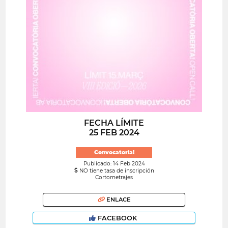
FECHA LÍMITE
25 FEB 2024
Convocatoria!
Publicado: 14 Feb 2024
NO tiene tasa de inscripción
Cortometrajes
ENLACE
FACEBOOK