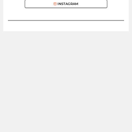
INSTAGRAM