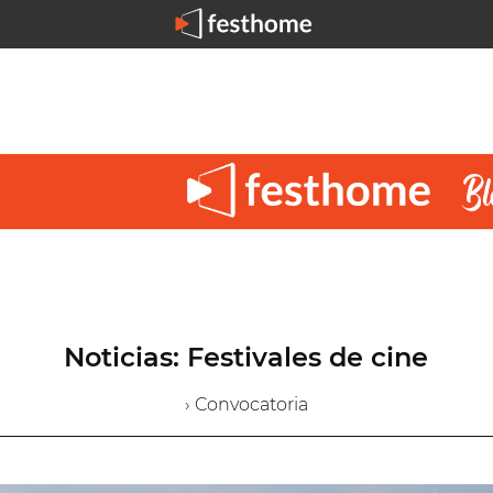
Noticias: Festivales de cine
› Convocatoria