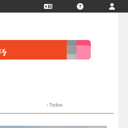
› Todos