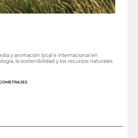
dia y animación local e internacional en
logía, la sostenibilidad y los recursos naturales
RGOMETRAJES