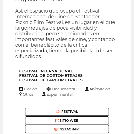
Así, el espacio que ocupa el Festival
Internacional de Cine de Santander —
Picknic Film Festival, es un lugar en el que
largometrajes de poca visibilidad y
distribución, pero seleccionados en
importantes festivales de cine, y contando
con el beneplácito de la crítica
especializada, tienen la posibilidad de ser
difundidos.
FESTIVAL INTERNACIONAL
FESTIVAL DE CORTOMETRAJES
FESTIVAL DE LARGOMETRAJES
Ficción
Documental
Animación
Otros
Experimental
FESTIVAL
SITIO WEB
INSTAGRAM