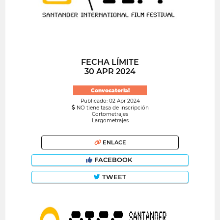
FECHA LÍMITE
30 APR 2024
Convocatoria!
Publicado: 02 Apr 2024
NO tiene tasa de inscripción
Cortometrajes
Largometrajes
ENLACE
FACEBOOK
TWEET