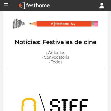
Noticias: Festivales de cine
› Artículos
› Convocatoria
› Todos