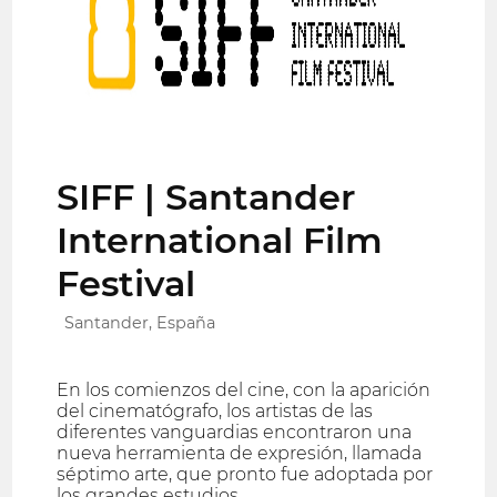
SIFF | Santander
International Film
Festival
Santander, España
En los comienzos del cine, con la aparición
del cinematógrafo, los artistas de las
diferentes vanguardias encontraron una
nueva herramienta de expresión, llamada
séptimo arte, que pronto fue adoptada por
los grandes estudios.