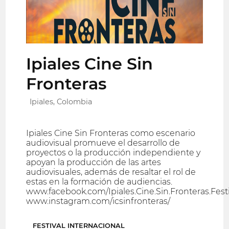
Ipiales Cine Sin
Fronteras
Ipiales, Colombia
Ipiales Cine Sin Fronteras como escenario
audiovisual promueve el desarrollo de
proyectos o la producción independiente y
apoyan la producción de las artes
audiovisuales, además de resaltar el rol de
estas en la formación de audiencias.
www.facebook.com/Ipiales.Cine.Sin.Fronteras.Festi
www.instagram.com/icsinfronteras/
FESTIVAL INTERNACIONAL