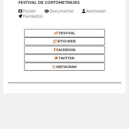
FESTIVAL DE CORTOMETRAJES
Ficción
Documental
Animación
Fantástico
FESTIVAL
SITIO WEB
FACEBOOK
TWITTER
INSTAGRAM