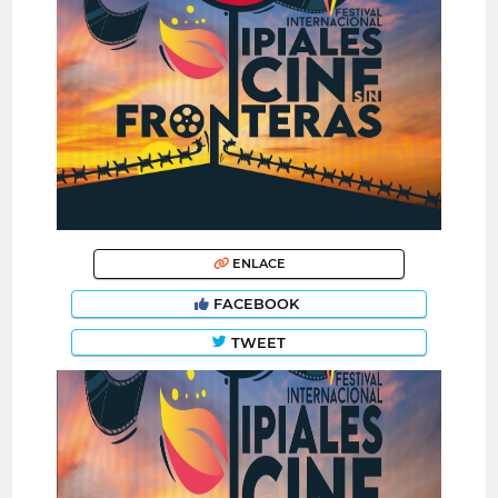
ENLACE
FACEBOOK
TWEET