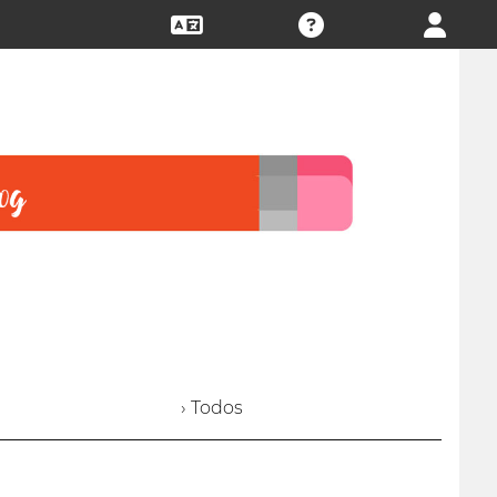
› Todos