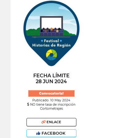
FECHA LÍMITE
28 JUN 2024
Convocatoria!
Publicado: 10 May 2024
NO tiene tasa de inscripción
Cortometrajes
ENLACE
FACEBOOK