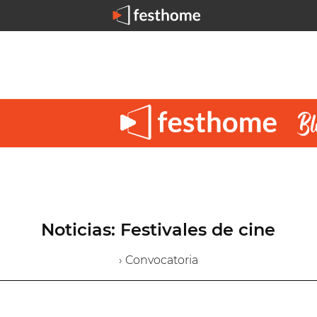
Noticias: Festivales de cine
› Convocatoria