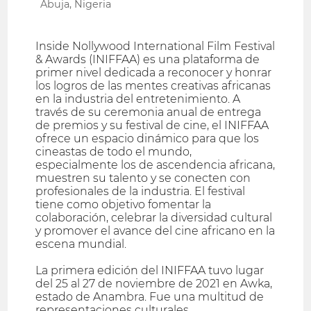
Abuja, Nigeria
Inside Nollywood International Film Festival
& Awards (INIFFAA) es una plataforma de
primer nivel dedicada a reconocer y honrar
los logros de las mentes creativas africanas
en la industria del entretenimiento. A
través de su ceremonia anual de entrega
de premios y su festival de cine, el INIFFAA
ofrece un espacio dinámico para que los
cineastas de todo el mundo,
especialmente los de ascendencia africana,
muestren su talento y se conecten con
profesionales de la industria. El festival
tiene como objetivo fomentar la
colaboración, celebrar la diversidad cultural
y promover el avance del cine africano en la
escena mundial.
La primera edición del INIFFAA tuvo lugar
del 25 al 27 de noviembre de 2021 en Awka,
estado de Anambra. Fue una multitud de
representaciones culturales.