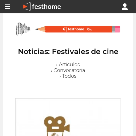
Noticias: Festivales de cine
› Artículos
› Convocatoria
› Todos