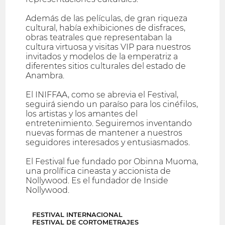
Además de las películas, de gran riqueza
cultural, había exhibiciones de disfraces,
obras teatrales que representaban la
cultura virtuosa y visitas VIP para nuestros
invitados y modelos de la emperatriz a
diferentes sitios culturales del estado de
Anambra.
El INIFFAA, como se abrevia el Festival,
seguirá siendo un paraíso para los cinéfilos,
los artistas y los amantes del
entretenimiento. Seguiremos inventando
nuevas formas de mantener a nuestros
seguidores interesados y entusiasmados.
El Festival fue fundado por Obinna Muoma,
una prolífica cineasta y accionista de
Nollywood. Es el fundador de Inside
Nollywood.
FESTIVAL INTERNACIONAL
FESTIVAL DE CORTOMETRAJES