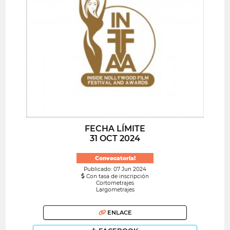
FECHA LÍMITE
31 OCT 2024
Convocatoria!
Publicado: 07 Jun 2024
Con tasa de inscripción
Cortometrajes
Largometrajes
ENLACE