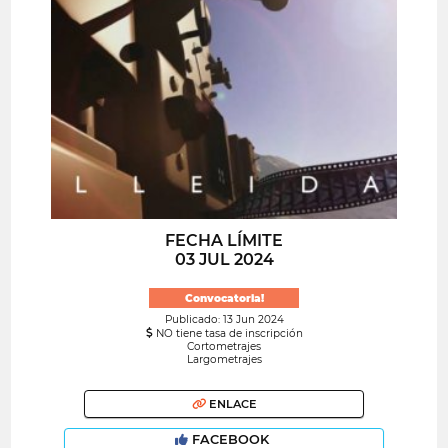
FECHA LÍMITE
03 JUL 2024
Convocatoria!
Publicado: 13 Jun 2024
NO tiene tasa de inscripción
Cortometrajes
Largometrajes
ENLACE
FACEBOOK