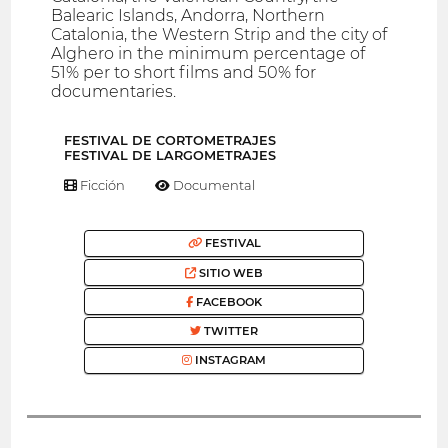
Balearic Islands, Andorra, Northern
Catalonia, the Western Strip and the city of
Alghero in the minimum percentage of
51% per to short films and 50% for
documentaries.
FESTIVAL DE CORTOMETRAJES
FESTIVAL DE LARGOMETRAJES
Ficción
Documental
FESTIVAL
SITIO WEB
FACEBOOK
TWITTER
INSTAGRAM