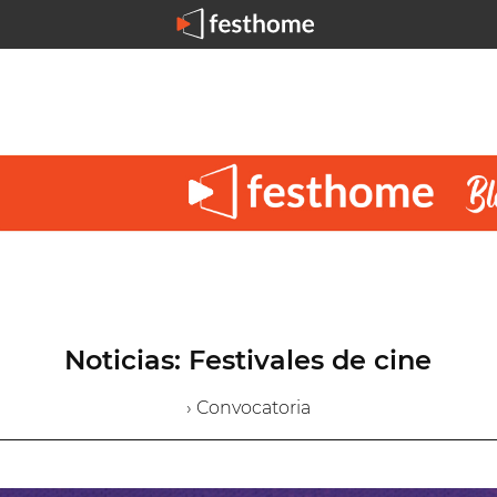
Noticias: Festivales de cine
› Convocatoria