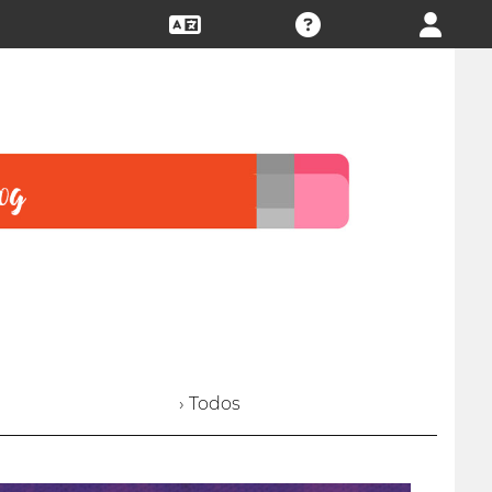
› Todos