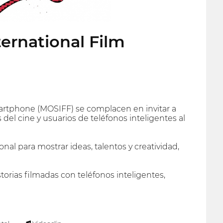
ernational Film
artphone (MOSIFF) se complacen en invitar a
s del cine y usuarios de teléfonos inteligentes al
al para mostrar ideas, talentos y creatividad,
torias filmadas con teléfonos inteligentes,