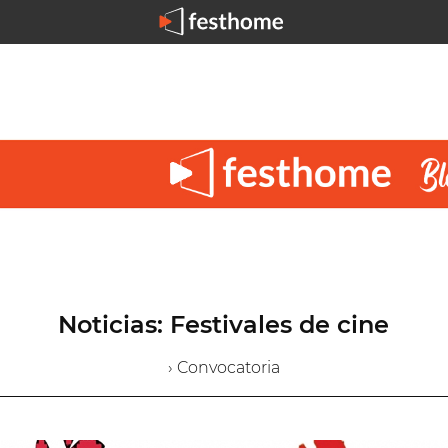
Noticias: Festivales de cine
› Convocatoria