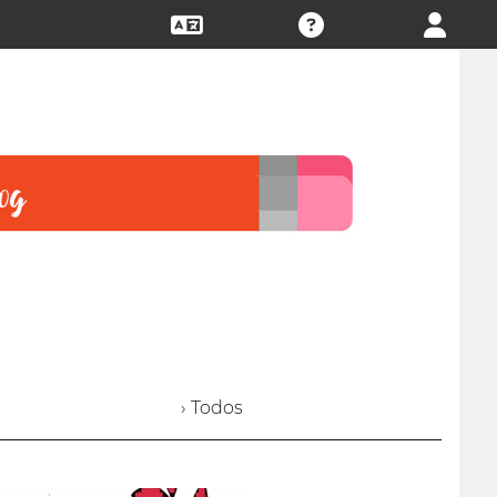
› Todos