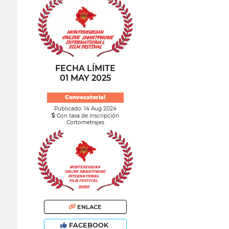
FECHA LÍMITE
01 MAY 2025
Convocatoria!
Publicado: 14 Aug 2024
Con tasa de inscripción
Cortometrajes
ENLACE
FACEBOOK