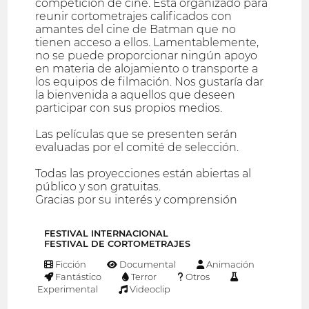
competición de cine. Está organizado para
reunir cortometrajes calificados con
amantes del cine de Batman que no
tienen acceso a ellos. Lamentablemente,
no se puede proporcionar ningún apoyo
en materia de alojamiento o transporte a
los equipos de filmación. Nos gustaría dar
la bienvenida a aquellos que deseen
participar con sus propios medios.
Las películas que se presenten serán
evaluadas por el comité de selección.
Todas las proyecciones están abiertas al
público y son gratuitas.
Gracias por su interés y comprensión
FESTIVAL INTERNACIONAL
FESTIVAL DE CORTOMETRAJES
Ficción
Documental
Animación
Fantástico
Terror
Otros
Experimental
Videoclip