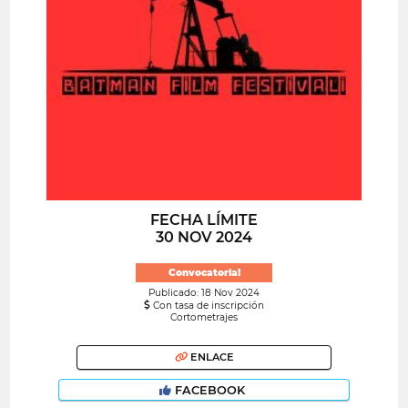
FECHA LÍMITE
30 NOV 2024
Convocatoria!
Publicado: 18 Nov 2024
Con tasa de inscripción
Cortometrajes
ENLACE
FACEBOOK