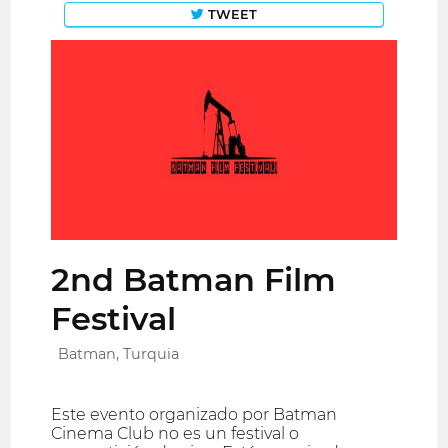
TWEET
2nd Batman Film
Festival
Batman, Turquia
Este evento organizado por Batman
Cinema Club no es un festival o