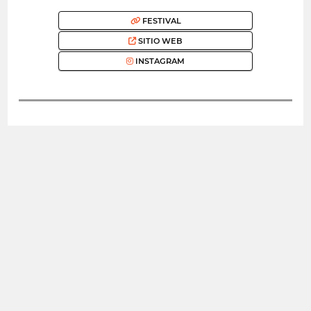
FESTIVAL
SITIO WEB
INSTAGRAM