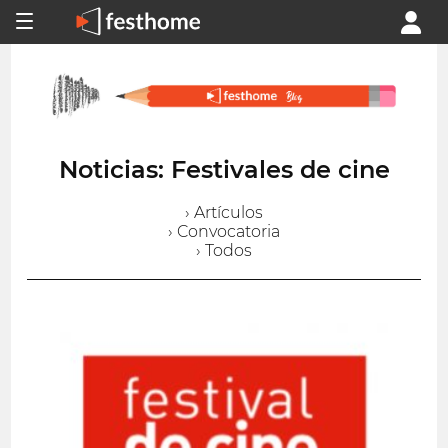
Noticias: Festivales de cine
› Artículos
› Convocatoria
› Todos