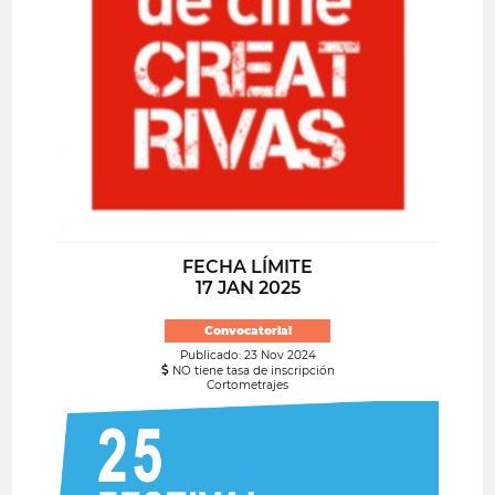
FECHA LÍMITE
17 JAN 2025
Convocatoria!
Publicado: 23 Nov 2024
NO tiene tasa de inscripción
Cortometrajes