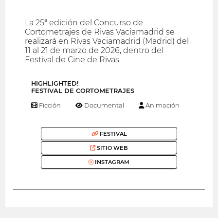
La 25ª edición del Concurso de
Cortometrajes de Rivas Vaciamadrid se
realizará en Rivas Vaciamadrid (Madrid) del
11 al 21 de marzo de 2026, dentro del
Festival de Cine de Rivas.
HIGHLIGHTED!
FESTIVAL DE CORTOMETRAJES
Ficción
Documental
Animación
FESTIVAL
SITIO WEB
INSTAGRAM