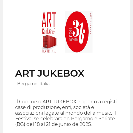
ART JUKEBOX
Bergamo, Italia
Il Concorso ART JUKEBOX è aperto a registi,
case di produzione, enti, società e
associazioni legate al mondo della music. Il
Festival se celebrará en Bergamo e Seriate
(BG) del 18 al 21 de junio de 2025.