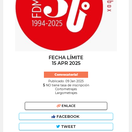
FECHA LÍMITE
15 APR 2025
Convocatoria!
Publicado: 09 Jan 2025
NO tiene tasa de inscripción
Cortometrajes
Largometrajes
ENLACE
FACEBOOK
TWEET