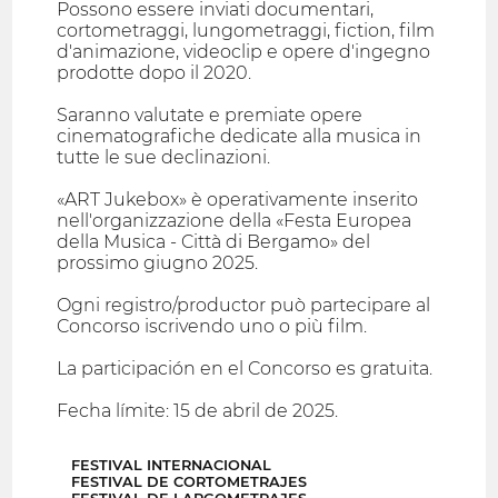
Possono essere inviati documentari,
cortometraggi, lungometraggi, fiction, film
d'animazione, videoclip e opere d'ingegno
prodotte dopo il 2020.
Saranno valutate e premiate opere
cinematografiche dedicate alla musica in
tutte le sue declinazioni.
«ART Jukebox» è operativamente inserito
nell'organizzazione della «Festa Europea
della Musica - Città di Bergamo» del
prossimo giugno 2025.
Ogni registro/productor può partecipare al
Concorso iscrivendo uno o più film.
La participación en el Concorso es gratuita.
Fecha límite: 15 de abril de 2025.
FESTIVAL INTERNACIONAL
FESTIVAL DE CORTOMETRAJES