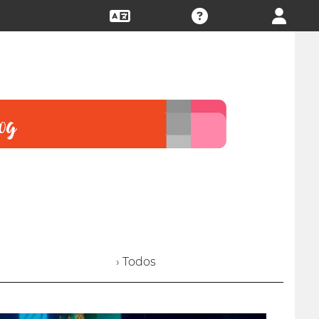
› Todos