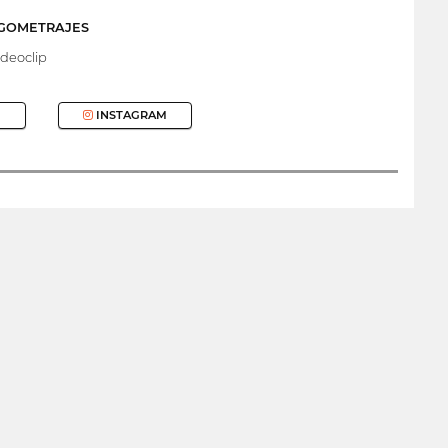
RGOMETRAJES
deoclip
INSTAGRAM