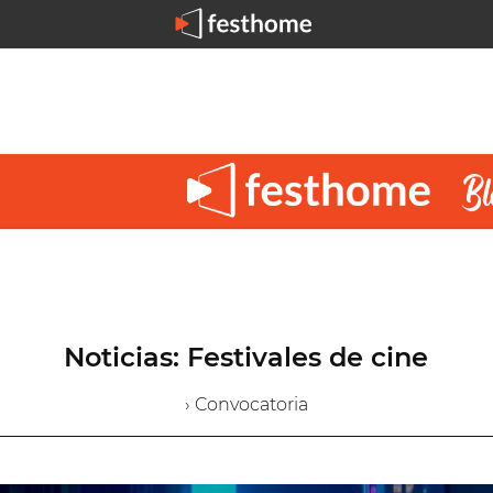
Noticias: Festivales de cine
› Convocatoria