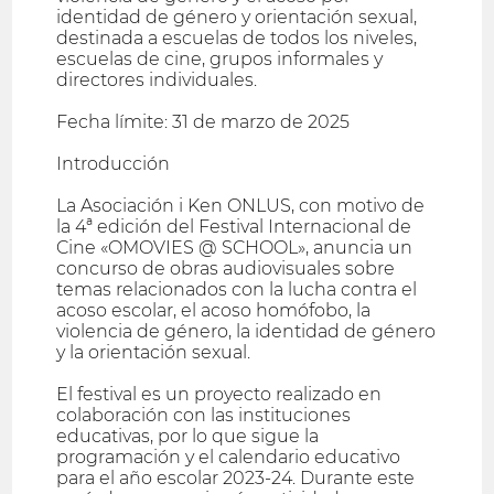
identidad de género y orientación sexual,
destinada a escuelas de todos los niveles,
escuelas de cine, grupos informales y
directores individuales.
Fecha límite: 31 de marzo de 2025
Introducción
La Asociación i Ken ONLUS, con motivo de
la 4ª edición del Festival Internacional de
Cine «OMOVIES @ SCHOOL», anuncia un
concurso de obras audiovisuales sobre
temas relacionados con la lucha contra el
acoso escolar, el acoso homófobo, la
violencia de género, la identidad de género
y la orientación sexual.
El festival es un proyecto realizado en
colaboración con las instituciones
educativas, por lo que sigue la
programación y el calendario educativo
para el año escolar 2023-24. Durante este