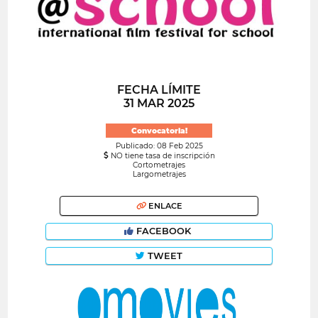
FECHA LÍMITE
31 MAR 2025
Convocatoria!
Publicado: 08 Feb 2025
NO tiene tasa de inscripción
Cortometrajes
Largometrajes
ENLACE
FACEBOOK
TWEET