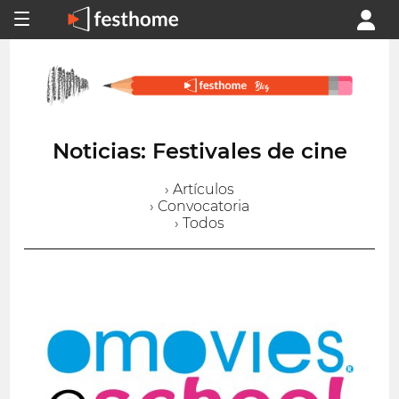
Noticias: Festivales de cine
› Artículos
› Convocatoria
› Todos