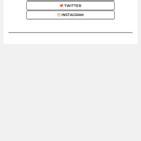
TWITTER
INSTAGRAM