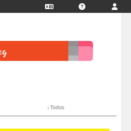
› Todos