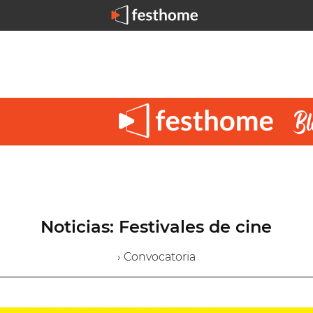
Noticias: Festivales de cine
› Convocatoria