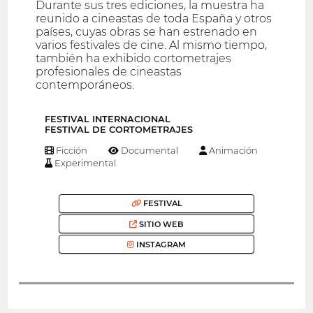
Durante sus tres ediciones, la muestra ha
reunido a cineastas de toda España y otros
países, cuyas obras se han estrenado en
varios festivales de cine. Al mismo tiempo,
también ha exhibido cortometrajes
profesionales de cineastas
contemporáneos.
FESTIVAL INTERNACIONAL
FESTIVAL DE CORTOMETRAJES
Ficción
Documental
Animación
Experimental
FESTIVAL
SITIO WEB
INSTAGRAM