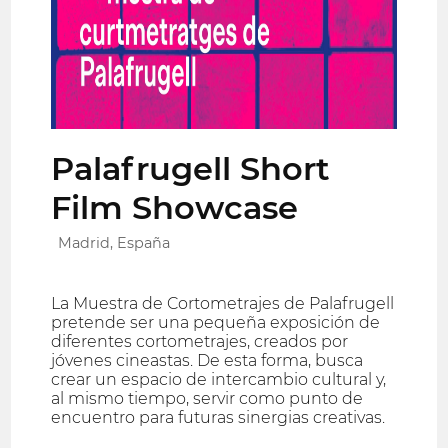
Palafrugell Short
Film Showcase
Madrid, España
La Muestra de Cortometrajes de Palafrugell
pretende ser una pequeña exposición de
diferentes cortometrajes, creados por
jóvenes cineastas. De esta forma, busca
crear un espacio de intercambio cultural y,
al mismo tiempo, servir como punto de
encuentro para futuras sinergias creativas.