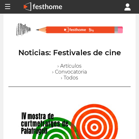
Noticias: Festivales de cine
› Artículos
› Convocatoria
› Todos