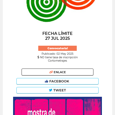
FECHA LÍMITE
27 JUL 2025
Convocatoria!
Publicado: 02 May 2025
NO tiene tasa de inscripción
Cortometrajes
ENLACE
FACEBOOK
TWEET