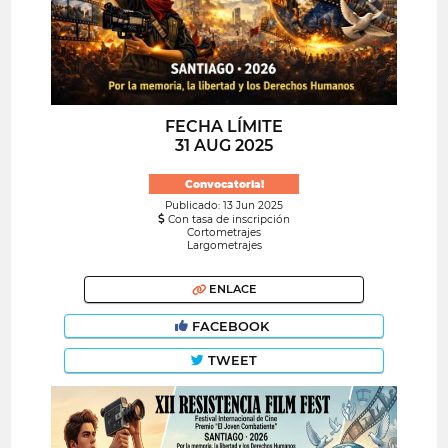
FECHA LÍMITE
31 AUG 2025
Convocatoria!
Publicado: 13 Jun 2025
Con tasa de inscripción
Cortometrajes
Largometrajes
ENLACE
FACEBOOK
TWEET