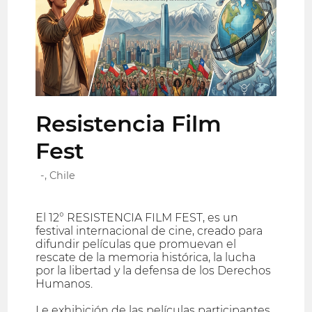
Resistencia Film
Fest
-, Chile
El 12° RESISTENCIA FILM FEST, es un
festival internacional de cine, creado para
difundir películas que promuevan el
rescate de la memoria histórica, la lucha
por la libertad y la defensa de los Derechos
Humanos.
Le exhibición de las películas participantes