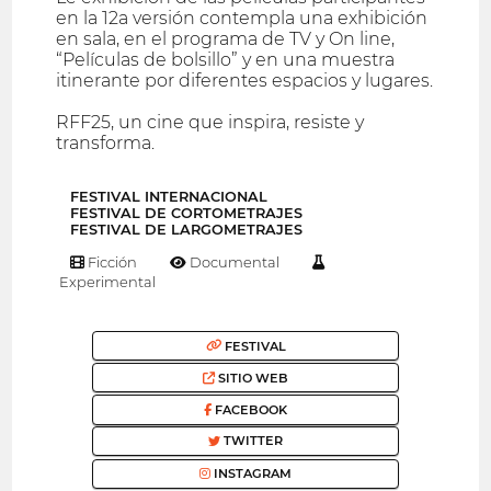
en la 12a versión contempla una exhibición
en sala, en el programa de TV y On line,
“Películas de bolsillo” y en una muestra
itinerante por diferentes espacios y lugares.
RFF25, un cine que inspira, resiste y
transforma.
FESTIVAL INTERNACIONAL
FESTIVAL DE CORTOMETRAJES
FESTIVAL DE LARGOMETRAJES
Ficción
Documental
Experimental
FESTIVAL
SITIO WEB
FACEBOOK
TWITTER
INSTAGRAM