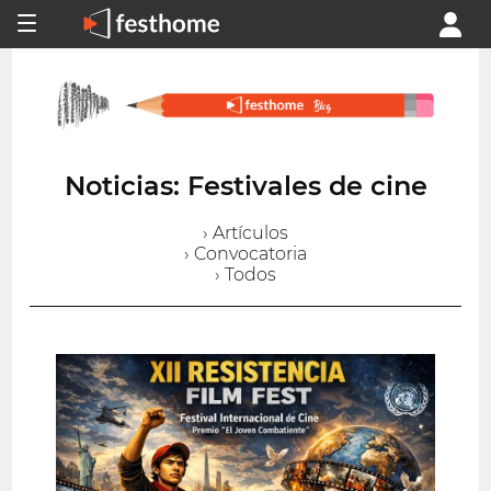
Noticias: Festivales de cine
› Artículos
› Convocatoria
› Todos