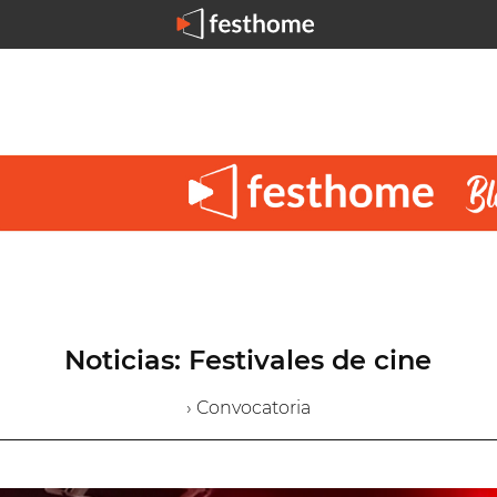
Noticias: Festivales de cine
› Convocatoria