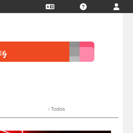
› Todos