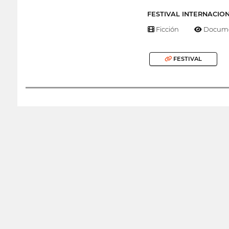
FESTIVAL INTERNACIO
Ficción
Docume
FESTIVAL