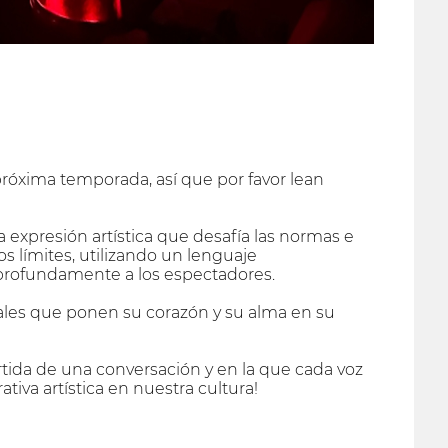
óxima temporada, así que por favor lean
expresión artística que desafía las normas e
 límites, utilizando un lenguaje
profundamente a los espectadores.
les que ponen su corazón y su alma en su
tida de una conversación y en la que cada voz
tiva artística en nuestra cultura!