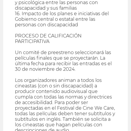
y psicológica entre las personas con
discapacidad y sus familias
16. Impacto de los planes e iniciativas del
Gobierno central o estatal entre las
personas con discapacidad
PROCESO DE CALIFICACIÓN
PARTICIPATIVA
Un comité de preestreno seleccionará las
películas finales que se proyectarán. La
última fecha para recibir las entradas es el
30 de noviembre de 2024.
Los organizadores animan a todos los
cineastas (con o sin discapacidad) a
producir contenido audiovisual que
cumpla con todas las normas y directrices
de accesibilidad. Para poder ser
proyectadas en el Festival de Cine We Care,
todas las películas deben tener subtítulos y
subtítulos en inglés. También se solicita a
los cineastas que hagan películas con
descripciones de audio.