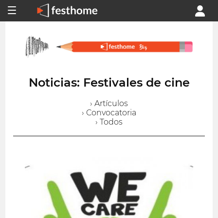
Noticias: Festivales de cine
› Artículos
› Convocatoria
› Todos