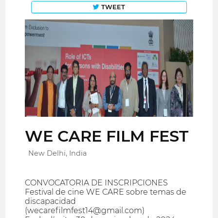
TWEET
WE CARE FILM FEST
New Delhi, India
CONVOCATORIA DE INSCRIPCIONES
Festival de cine WE CARE sobre temas de
discapacidad
(wecarefilmfest14@gmail.com)