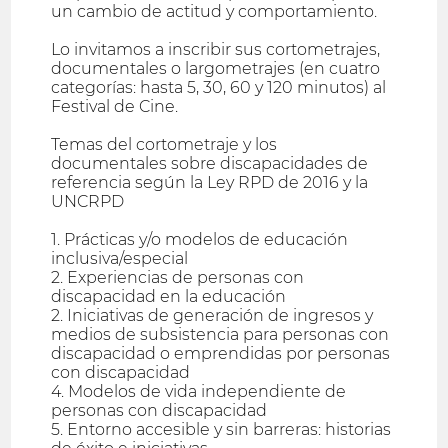
un cambio de actitud y comportamiento.
Lo invitamos a inscribir sus cortometrajes,
documentales o largometrajes (en cuatro
categorías: hasta 5, 30, 60 y 120 minutos) al
Festival de Cine.
Temas del cortometraje y los
documentales sobre discapacidades de
referencia según la Ley RPD de 2016 y la
UNCRPD
1. Prácticas y/o modelos de educación
inclusiva/especial
2. Experiencias de personas con
discapacidad en la educación
2. Iniciativas de generación de ingresos y
medios de subsistencia para personas con
discapacidad o emprendidas por personas
con discapacidad
4. Modelos de vida independiente de
personas con discapacidad
5. Entorno accesible y sin barreras: historias