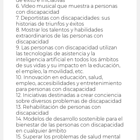
de éxito e iniciativas
6. Vídeo musical que muestra a personas
con discapacidad
7. Deportistas con discapacidades: sus
historias de triunfos y éxitos
8. Mostrar los talentos y habilidades
extraordinarios de las personas con
discapacidad
9. Las personas con discapacidad utilizan
las tecnologías de asistencia y la
inteligencia artificial en todos los ámbitos
de sus vidas y su impacto en la educación,
el empleo, la movilidad, etc.
10. Innovación en educación, salud,
empleo, accesibilidades y entretenimiento
para personas con discapacidad
12. Iniciativas destinadas a crear conciencia
sobre diversos problemas de discapacidad
13. Rehabilitación de personas con
discapacidad
14. Modelos de desarrollo sostenible para el
bienestar de las personas con discapacidad
en cualquier ámbito
15. Superar los problemas de salud mental