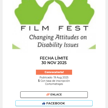
FECHA LÍMITE
30 NOV 2025
Convocatoria!
Publicado: 19 Aug 2025
Con tasa de inscripción
Cortometrajes
ENLACE
FACEBOOK