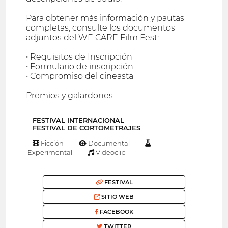
Para obtener más información y pautas
completas, consulte los documentos
adjuntos del WE CARE Film Fest:
• Requisitos de Inscripción
• Formulario de inscripción
• Compromiso del cineasta
Premios y galardones
FESTIVAL INTERNACIONAL
FESTIVAL DE CORTOMETRAJES
Ficción
Documental
Experimental
Videoclip
FESTIVAL
SITIO WEB
FACEBOOK
TWITTER