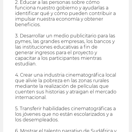
2. Educar a las personas sobre cómo
funciona nuestro gobierno y ayudarlas a
identificar qué y cómo pueden contribuir a
impulsar nuestra economía y obtener
beneficios.
3. Desarrollar un medio publicitario para las
pymes, las grandes empresas, los bancos y
las instituciones educativas a fin de
generar ingresos para el proyecto y
capacitar a los participantes mientras
estudian.
4. Crear una industria cinematográfica local
que alivie la pobreza en las zonas rurales
mediante la realización de películas que
cuenten sus historias y atraigan el mercado
internacional.
5. Transferir habilidades cinematográficas a
los jóvenes que no están escolarizados y a
los desempleados.
6. Mostrar el talento narrativo de Sudáfrica y