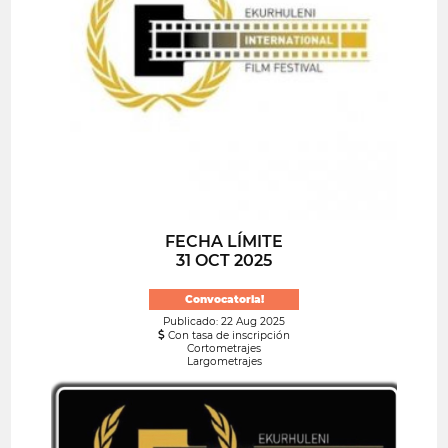
FECHA LÍMITE
31 OCT 2025
Convocatoria!
Publicado: 22 Aug 2025
Con tasa de inscripción
Cortometrajes
Largometrajes