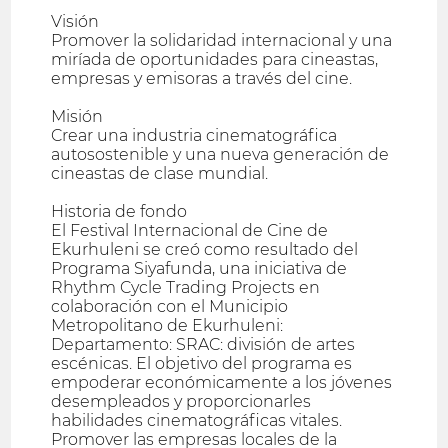
Visión
Promover la solidaridad internacional y una
miríada de oportunidades para cineastas,
empresas y emisoras a través del cine.
Misión
Crear una industria cinematográfica
autosostenible y una nueva generación de
cineastas de clase mundial.
Historia de fondo
El Festival Internacional de Cine de
Ekurhuleni se creó como resultado del
Programa Siyafunda, una iniciativa de
Rhythm Cycle Trading Projects en
colaboración con el Municipio
Metropolitano de Ekurhuleni:
Departamento: SRAC: división de artes
escénicas. El objetivo del programa es
empoderar económicamente a los jóvenes
desempleados y proporcionarles
habilidades cinematográficas vitales.
Promover las empresas locales de la