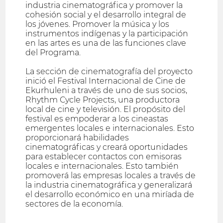
industria cinematográfica y promover la
cohesión social y el desarrollo integral de
los jóvenes. Promover la música y los
instrumentos indígenas y la participación
en las artes es una de las funciones clave
del Programa.
La sección de cinematografía del proyecto
inició el Festival Internacional de Cine de
Ekurhuleni a través de uno de sus socios,
Rhythm Cycle Projects, una productora
local de cine y televisión. El propósito del
festival es empoderar a los cineastas
emergentes locales e internacionales. Esto
proporcionará habilidades
cinematográficas y creará oportunidades
para establecer contactos con emisoras
locales e internacionales. Esto también
promoverá las empresas locales a través de
la industria cinematográfica y generalizará
el desarrollo económico en una miríada de
sectores de la economía.