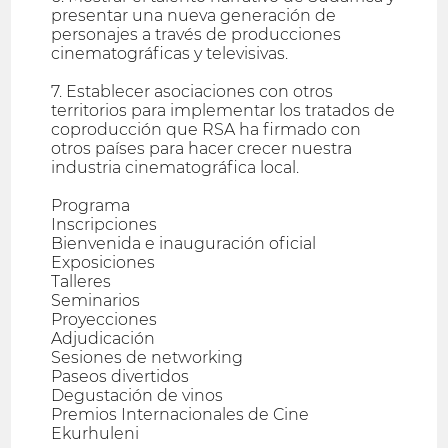
presentar una nueva generación de
personajes a través de producciones
cinematográficas y televisivas.
7. Establecer asociaciones con otros
territorios para implementar los tratados de
coproducción que RSA ha firmado con
otros países para hacer crecer nuestra
industria cinematográfica local.
Programa
Inscripciones
Bienvenida e inauguración oficial
Exposiciones
Talleres
Seminarios
Proyecciones
Adjudicación
Sesiones de networking
Paseos divertidos
Degustación de vinos
Premios Internacionales de Cine
Ekurhuleni