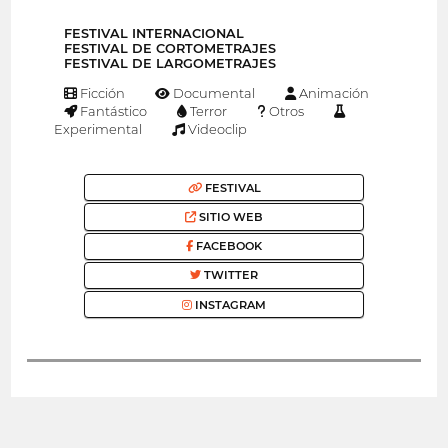
FESTIVAL INTERNACIONAL
FESTIVAL DE CORTOMETRAJES
FESTIVAL DE LARGOMETRAJES
Ficción
Documental
Animación
Fantástico
Terror
Otros
Experimental
Videoclip
FESTIVAL
SITIO WEB
FACEBOOK
TWITTER
INSTAGRAM