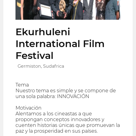
Ekurhuleni
International Film
Festival
Germiston, Sudafrica
Tema
Nuestro tema es simple y se compone de
una sola palabra: INNOVACIÓN
Motivación
Alentamos a los cineastas a que
propongan conceptos innovadores y
cuenten historias únicas que promuevan la
paz y la prosperidad en sus países.