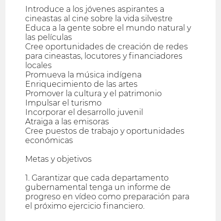
Introduce a los jóvenes aspirantes a
cineastas al cine sobre la vida silvestre
Educa a la gente sobre el mundo natural y
las películas
Cree oportunidades de creación de redes
para cineastas, locutores y financiadores
locales
Promueva la música indígena
Enriquecimiento de las artes
Promover la cultura y el patrimonio
Impulsar el turismo
Incorporar el desarrollo juvenil
Atraiga a las emisoras
Cree puestos de trabajo y oportunidades
económicas
Metas y objetivos
1. Garantizar que cada departamento
gubernamental tenga un informe de
progreso en vídeo como preparación para
el próximo ejercicio financiero.