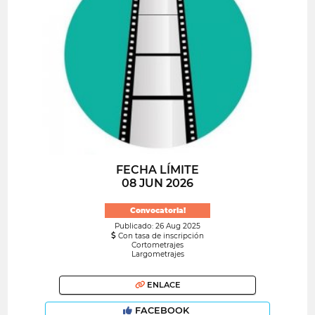
FECHA LÍMITE
08 JUN 2026
Convocatoria!
Publicado: 26 Aug 2025
Con tasa de inscripción
Cortometrajes
Largometrajes
ENLACE
FACEBOOK