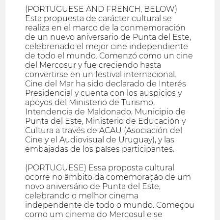
(PORTUGUESE AND FRENCH, BELOW)
Esta propuesta de carácter cultural se
realiza en el marco de la conmemoración
de un nuevo aniversario de Punta del Este,
celebrenado el mejor cine independiente
de todo el mundo. Comenzó como un cine
del Mercosur y fue creciendo hasta
convertirse en un festival internacional.
Cine del Mar ha sido declarado de Interés
Presidencial y cuenta con los auspicios y
apoyos del Ministerio de Turismo,
Intendencia de Maldonado, Municipio de
Punta del Este, Ministerio de Educación y
Cultura a través de ACAU (Asociación del
Cine y el Audiovisual de Uruguay), y las
embajadas de los países participantes.
(PORTUGUESE) Essa proposta cultural
ocorre no âmbito da comemoração de um
novo aniversário de Punta del Este,
celebrando o melhor cinema
independente de todo o mundo. Começou
como um cinema do Mercosul e se