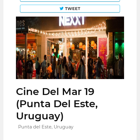
TWEET
Cine Del Mar 19
(Punta Del Este,
Uruguay)
Punta del Este, Uruguay