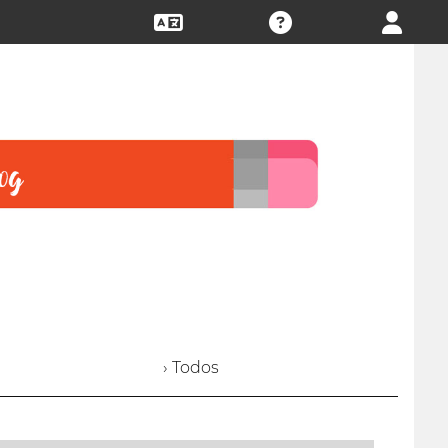
› Todos