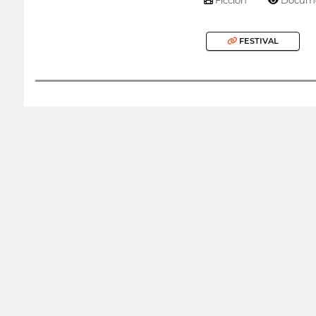
FESTIVAL