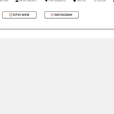
SITIO WEB
INSTAGRAM