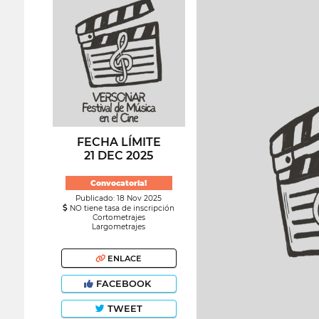
FECHA LÍMITE
21 DEC 2025
Convocatoria!
Publicado: 18 Nov 2025
NO tiene tasa de inscripción
Cortometrajes
Largometrajes
ENLACE
FACEBOOK
TWEET