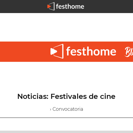
Noticias: Festivales de cine
› Convocatoria