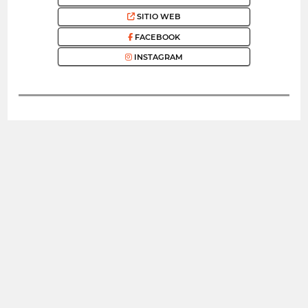
SITIO WEB
FACEBOOK
INSTAGRAM