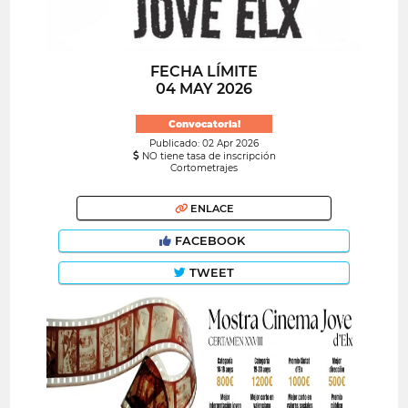
FECHA LÍMITE
04 MAY 2026
Convocatoria!
Publicado: 02 Apr 2026
NO tiene tasa de inscripción
Cortometrajes
ENLACE
FACEBOOK
TWEET