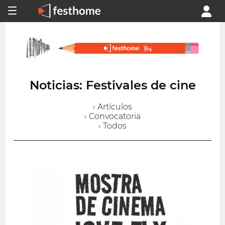
Noticias: Festivales de cine
› Artículos
› Convocatoria
› Todos