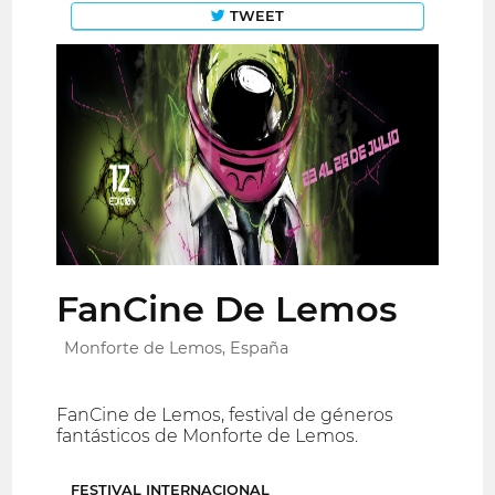
TWEET
FanCine De Lemos
Monforte de Lemos, España
FanCine de Lemos, festival de géneros
fantásticos de Monforte de Lemos.
FESTIVAL INTERNACIONAL