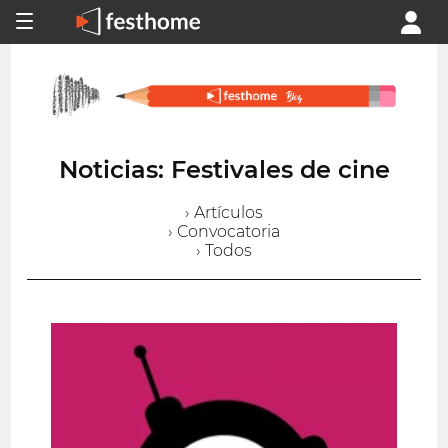
Noticias: Festivales de cine
› Artículos
› Convocatoria
› Todos