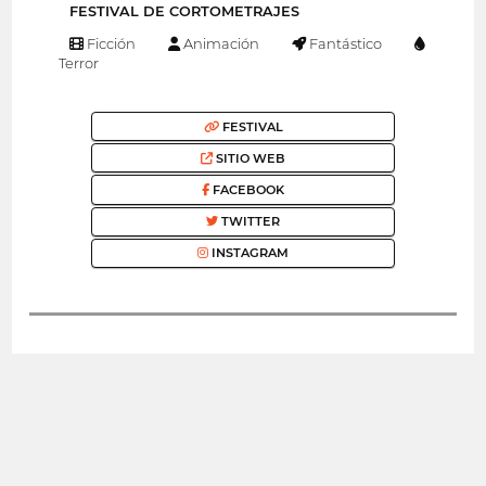
FESTIVAL DE CORTOMETRAJES
Ficción
Animación
Fantástico
Terror
FESTIVAL
SITIO WEB
FACEBOOK
TWITTER
INSTAGRAM