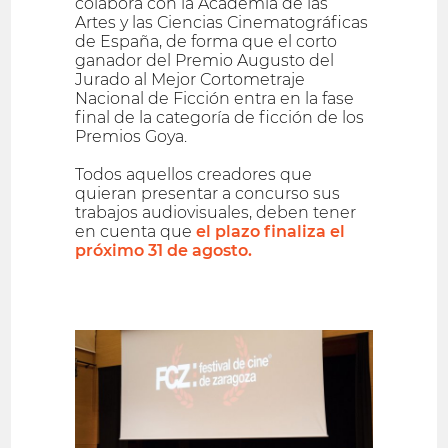
colabora con la Academia de las
Artes y las Ciencias Cinematográficas
de España, de forma que el corto
ganador del Premio Augusto del
Jurado al Mejor Cortometraje
Nacional de Ficción entra en la fase
final de la categoría de ficción de los
Premios Goya.
Todos aquellos creadores que
quieran presentar a concurso sus
trabajos audiovisuales, deben tener
en cuenta que
el plazo finaliza el
próximo 31 de agosto.