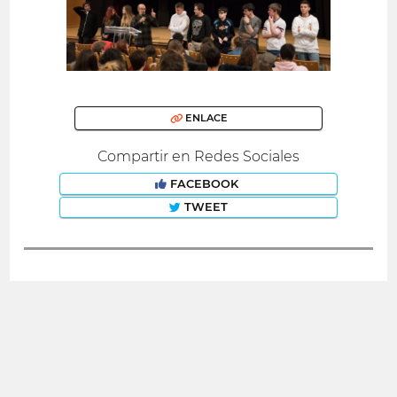
ENLACE
Compartir en Redes Sociales
FACEBOOK
TWEET