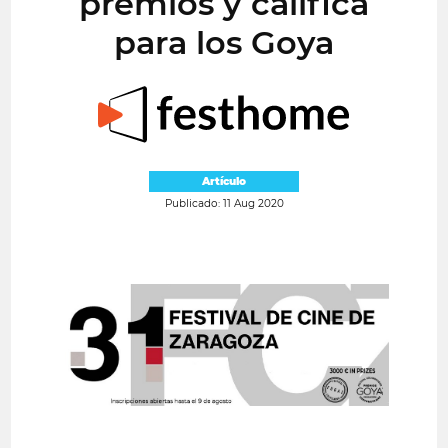
premios y califica
para los Goya
Artículo
Publicado: 11 Aug 2020