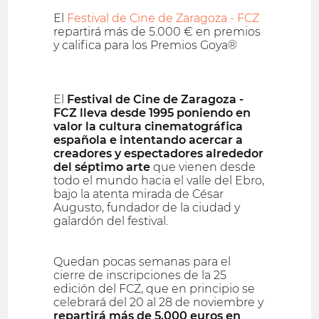
El
Festival de Cine de Zaragoza - FCZ
repartirá más de 5.000 € en premios
y califica para los Premios Goya®
El
Festival de Cine de Zaragoza -
FCZ lleva desde 1995 poniendo en
valor la cultura cinematográfica
española e intentando acercar a
creadores y espectadores alrededor
del séptimo arte
que vienen desde
todo el mundo hacia el valle del Ebro,
bajo la atenta mirada de César
Augusto, fundador de la ciudad y
galardón del festival.
Quedan pocas semanas para el
cierre de inscripciones de la 25
edición del FCZ, que en principio se
celebrará del 20 al 28 de noviembre y
repartirá más de 5.000 euros en