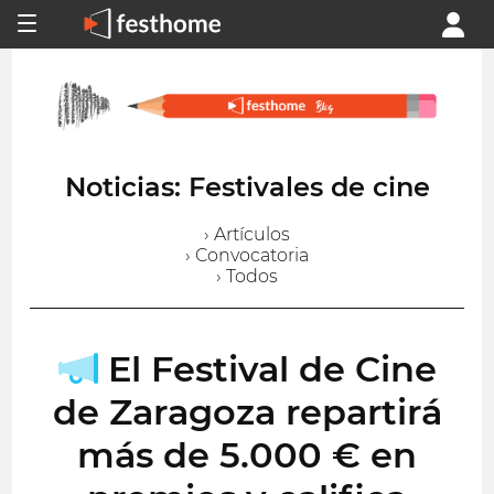
Noticias: Festivales de cine
› Artículos
› Convocatoria
› Todos
El Festival de Cine
de Zaragoza repartirá
más de 5.000 € en