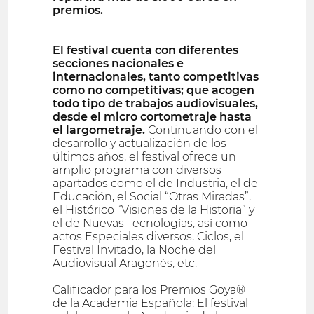
premios.
El festival cuenta con diferentes
secciones nacionales e
internacionales, tanto competitivas
como no competitivas; que acogen
todo tipo de trabajos audiovisuales,
desde el micro cortometraje hasta
el largometraje.
Continuando con el
desarrollo y actualización de los
últimos años, el festival ofrece un
amplio programa con diversos
apartados como el de Industria, el de
Educación, el Social “Otras Miradas”,
el Histórico “Visiones de la Historia” y
el de Nuevas Tecnologías, así como
actos Especiales diversos, Ciclos, el
Festival Invitado, la Noche del
Audiovisual Aragonés, etc.
Calificador para los Premios Goya®
de la Academia Española: El festival