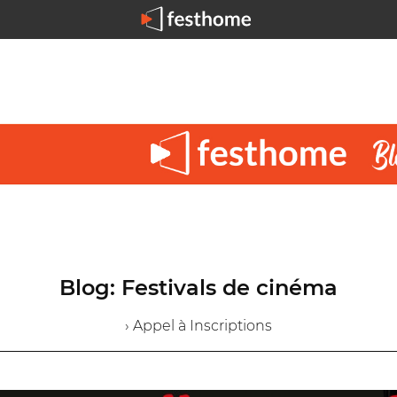
Blog: Festivals de cinéma
› Appel à Inscriptions