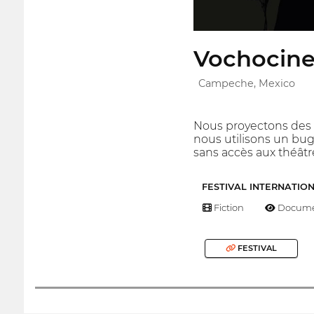
Vochocine
Campeche, Mexico
Nous proyectons des 
nous utilisons un bug
sans accès aux théâtr
FESTIVAL INTERNATIO
Fiction
Docume
FESTIVAL