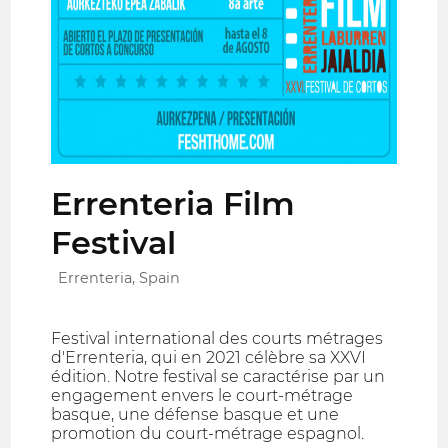
Errenteria Film
Festival
Errenteria, Spain
Festival international des courts métrages
d'Errenteria, qui en 2021 célèbre sa XXVI
édition. Notre festival se caractérise par un
engagement envers le court-métrage
basque, une défense basque et une
promotion du court-métrage espagnol.