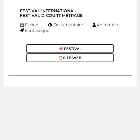
FESTIVAL INTERNATIONAL
FESTIVAL D COURT MÉTRAGE
Fiction
Documentaire
Animation
Fantastique
FESTIVAL
SITE WEB