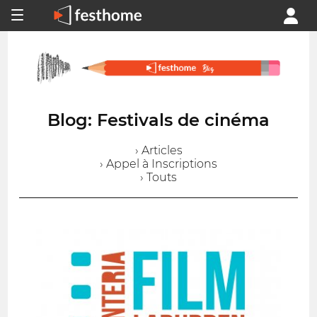
Blog: Festivals de cinéma
› Articles
› Appel à Inscriptions
› Touts