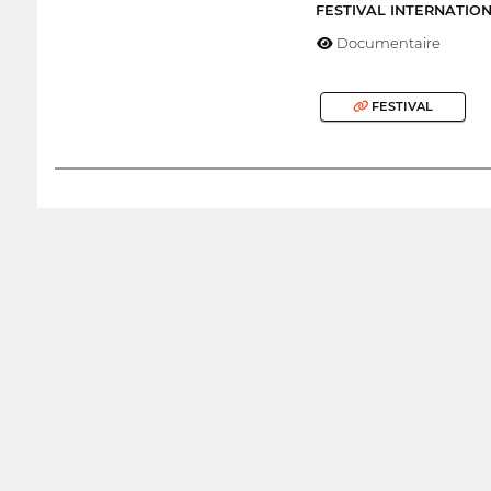
FESTIVAL INTERNATIO
Documentaire
FESTIVAL