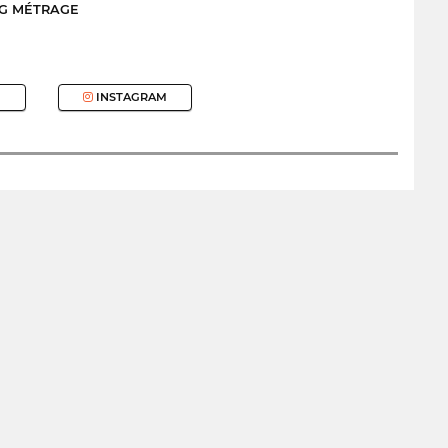
NG MÉTRAGE
INSTAGRAM