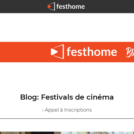
Blog: Festivals de cinéma
› Appel à Inscriptions