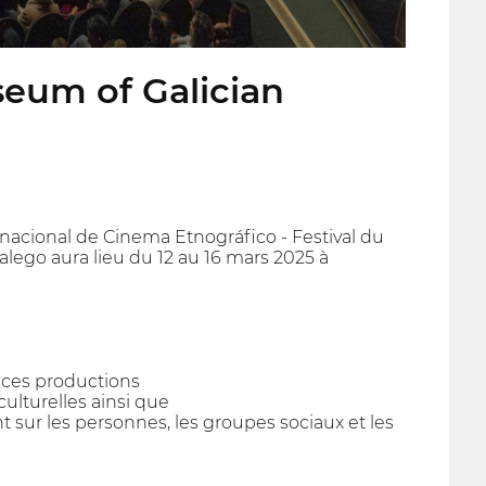
seum of Galician
nacional de Cinema Etnográfico - Festival du
ego aura lieu du 12 au 16 mars 2025 à
 ces productions
culturelles ainsi que
sur les personnes, les groupes sociaux et les