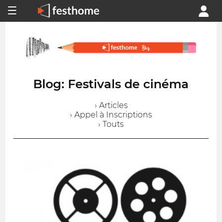
Blog: Festivals de cinéma
› Articles
› Appel à Inscriptions
› Touts