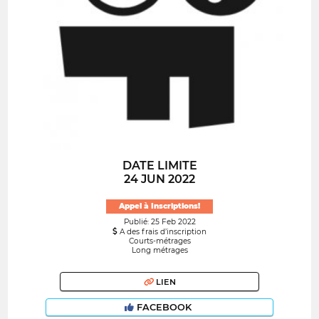
DATE LIMITE
24 JUN 2022
Appel à Inscriptions!
Publié: 25 Feb 2022
A des frais d’inscription
Courts-métrages
Long métrages
LIEN
FACEBOOK