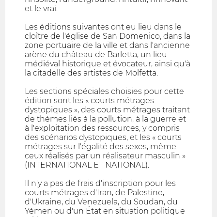
et le vrai.
Les éditions suivantes ont eu lieu dans le
cloître de l'église de San Domenico, dans la
zone portuaire de la ville et dans l'ancienne
arène du château de Barletta, un lieu
médiéval historique et évocateur, ainsi qu'à
la citadelle des artistes de Molfetta.
Les sections spéciales choisies pour cette
édition sont les « courts métrages
dystopiques », des courts métrages traitant
de thèmes liés à la pollution, à la guerre et
à l'exploitation des ressources, y compris
des scénarios dystopiques, et les « courts
métrages sur l'égalité des sexes, même
ceux réalisés par un réalisateur masculin »
(INTERNATIONAL ET NATIONAL).
Il n'y a pas de frais d'inscription pour les
courts métrages d'Iran, de Palestine,
d'Ukraine, du Venezuela, du Soudan, du
Yémen ou d'un État en situation politique