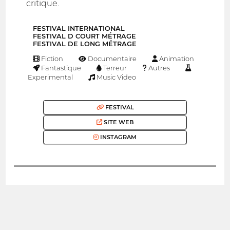
critique.
FESTIVAL INTERNATIONAL
FESTIVAL D COURT MÉTRAGE
FESTIVAL DE LONG MÉTRAGE
Fiction
Documentaire
Animation
Fantastique
Terreur
Autres
Experimental
Music Video
FESTIVAL
SITE WEB
INSTAGRAM