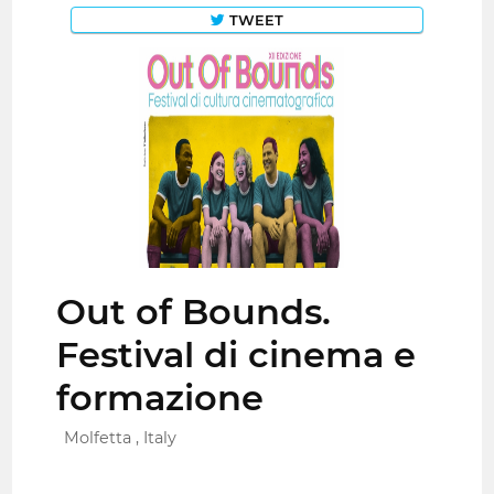
TWEET
Out of Bounds.
Festival di cinema e
formazione
Molfetta , Italy